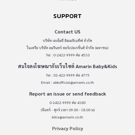
SUPPORT
Contact US
บริษัท เอเอ็มอี อิมเมจิเนทีฟ จำกัด
ในเครือ บริษัท อมรินทร์ คอร์เปอเรชั่นส์ จำกัด (มหาชน)
Tel : 0-2422-9999 ต่อ 4510
สนใจลงโฆษณากับเว็บไซต์ Amarin Baby&Kids
Tel : 02-422-9999 ต่อ 4775
Email :
abkofficial@amarin.co.th
Report an issue or send feedback
0-2422-9999 ต่อ 4180
(จันทร์ - ศุกร์ เวลา 09.00 - 18.00 น)
bdcx@amarin.co.th
Privacy Policy