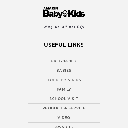
เพื่อลูกฉลาด ดี และ มีสุข
USEFUL LINKS
PREGNANCY
BABIES
TODDLER & KIDS
FAMILY
SCHOOL VISIT
PRODUCT & SERVICE
VIDEO
AWARDS