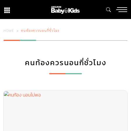
HOME
คนท้องควรนอนกี่ชั่วโมง
คนท้องควรนอนกี่ชั่วโมง