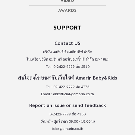
VIDEO
AWARDS
SUPPORT
Contact US
บริษัท เอเอ็มอี อิมเมจิเนทีฟ จำกัด
ในเครือ บริษัท อมรินทร์ คอร์เปอเรชั่นส์ จำกัด (มหาชน)
Tel : 0-2422-9999 ต่อ 4510
สนใจลงโฆษณากับเว็บไซต์ Amarin Baby&Kids
Tel : 02-422-9999 ต่อ 4775
Email :
abkofficial@amarin.co.th
Report an issue or send feedback
0-2422-9999 ต่อ 4180
(จันทร์ - ศุกร์ เวลา 09.00 - 18.00 น)
bdcx@amarin.co.th