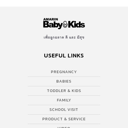
เพื่อลูกฉลาด ดี และ มีสุข
USEFUL LINKS
PREGNANCY
BABIES
TODDLER & KIDS
FAMILY
SCHOOL VISIT
PRODUCT & SERVICE