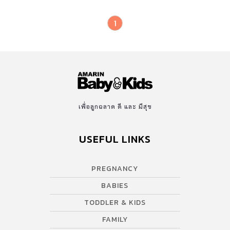
1
เพื่อลูกฉลาด ดี และ มีสุข
USEFUL LINKS
PREGNANCY
BABIES
TODDLER & KIDS
FAMILY