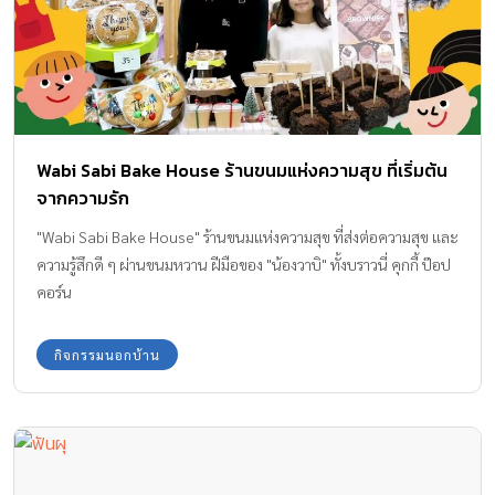
Wabi Sabi Bake House ร้านขนมแห่งความสุข ที่เริ่มต้น
จากความรัก
"Wabi Sabi Bake House" ร้านขนมแห่งความสุข ที่ส่งต่อความสุข และ
ความรู้สึกดี ๆ ผ่านขนมหวาน ฝีมือของ "น้องวาบิ" ทั้งบราวนี่ คุกกี้ ป๊อป
คอร์น
กิจกรรมนอกบ้าน