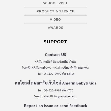
SCHOOL VISIT
PRODUCT & SERVICE
VIDEO
AWARDS
SUPPORT
Contact US
บริษัท เอเอ็มอี อิมเมจิเนทีฟ จำกัด
ในเครือ บริษัท อมรินทร์ คอร์เปอเรชั่นส์ จำกัด (มหาชน)
Tel : 0-2422-9999 ต่อ 4510
สนใจลงโฆษณากับเว็บไซต์ Amarin Baby&Kids
Tel : 02-422-9999 ต่อ 4775
Email :
abkofficial@amarin.co.th
Report an issue or send feedback