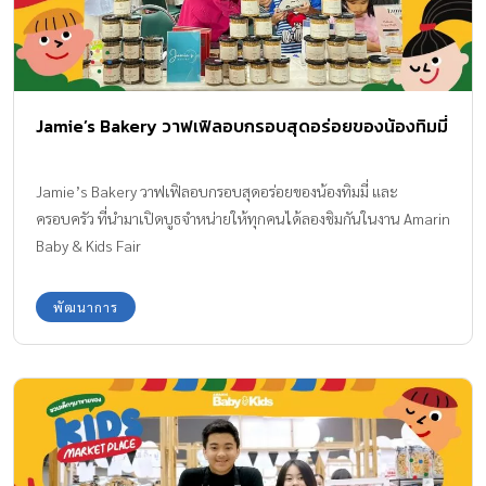
Jamie’s Bakery วาฟเฟิลอบกรอบสุดอร่อยของน้องทิมมี่
Jamie’s Bakery วาฟเฟิลอบกรอบสุดอร่อยของน้องทิมมี่ และ
ครอบครัว ที่นำมาเปิดบูธจำหน่ายให้ทุกคนได้ลองชิมกันในงาน Amarin
Baby & Kids Fair
พัฒนาการ