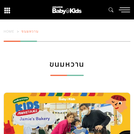
HOME
ขนมหวาน
ขนมหวาน