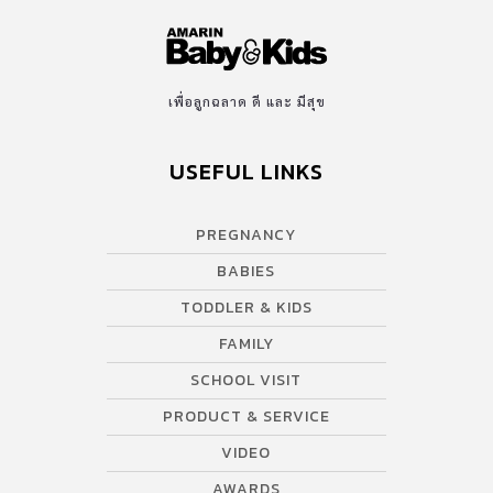
เพื่อลูกฉลาด ดี และ มีสุข
USEFUL LINKS
PREGNANCY
BABIES
TODDLER & KIDS
FAMILY
SCHOOL VISIT
PRODUCT & SERVICE
VIDEO
AWARDS