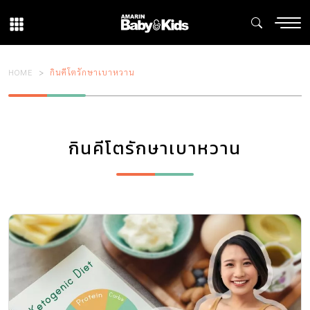
HOME
กินคีโตรักษาเบาหวาน
กินคีโตรักษาเบาหวาน