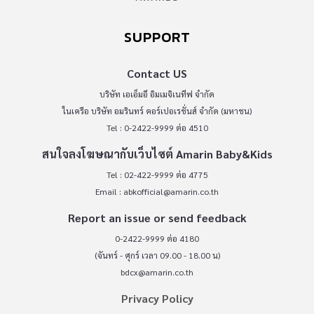
SUPPORT
Contact US
บริษัท เอเอ็มอี อิมเมจิเนทีฟ จำกัด
ในเครือ บริษัท อมรินทร์ คอร์เปอเรชั่นส์ จำกัด (มหาชน)
Tel : 0-2422-9999 ต่อ 4510
สนใจลงโฆษณากับเว็บไซต์ Amarin Baby&Kids
Tel : 02-422-9999 ต่อ 4775
Email :
abkofficial@amarin.co.th
Report an issue or send feedback
0-2422-9999 ต่อ 4180
(จันทร์ - ศุกร์ เวลา 09.00 - 18.00 น)
bdcx@amarin.co.th
Privacy Policy