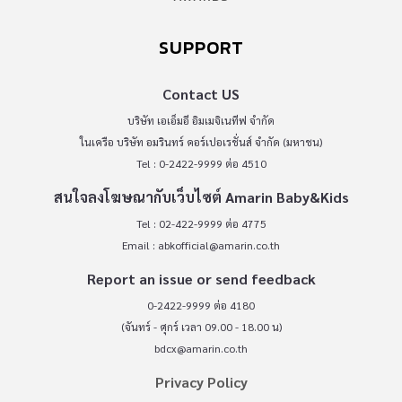
SUPPORT
Contact US
บริษัท เอเอ็มอี อิมเมจิเนทีฟ จำกัด
ในเครือ บริษัท อมรินทร์ คอร์เปอเรชั่นส์ จำกัด (มหาชน)
Tel : 0-2422-9999 ต่อ 4510
สนใจลงโฆษณากับเว็บไซต์ Amarin Baby&Kids
Tel : 02-422-9999 ต่อ 4775
Email :
abkofficial@amarin.co.th
Report an issue or send feedback
0-2422-9999 ต่อ 4180
(จันทร์ - ศุกร์ เวลา 09.00 - 18.00 น)
bdcx@amarin.co.th
Privacy Policy