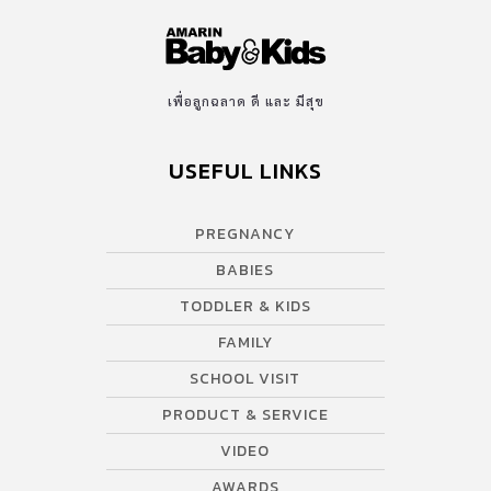
เพื่อลูกฉลาด ดี และ มีสุข
USEFUL LINKS
PREGNANCY
BABIES
TODDLER & KIDS
FAMILY
SCHOOL VISIT
PRODUCT & SERVICE
VIDEO
AWARDS