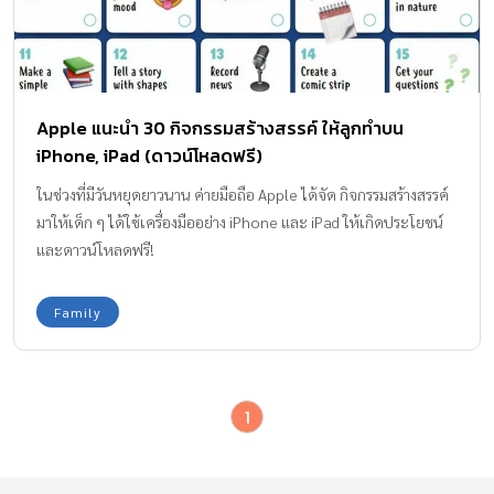
Apple แนะนำ 30 กิจกรรมสร้างสรรค์ ให้ลูกทำบน
iPhone, iPad (ดาวน์โหลดฟรี)
ในช่วงที่มีวันหยุดยาวนาน ค่ายมือถือ Apple ได้จัด กิจกรรมสร้างสรรค์
มาให้เด็ก ๆ ได้ใช้เครื่องมืออย่าง iPhone และ iPad ให้เกิดประโยชน์
และดาวน์โหลดฟรี!
Family
1