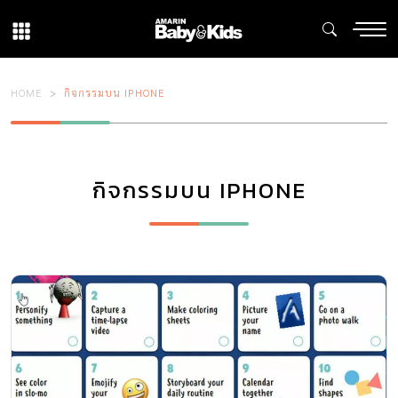
HOME
กิจกรรมบน IPHONE
กิจกรรมบน IPHONE