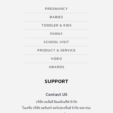
PREGNANCY
BABIES
TODDLER & KIDS
FAMILY
SCHOOL VISIT
PRODUCT & SERVICE
VIDEO
AWARDS
SUPPORT
Contact US
บริษัท เอเอ็มอี อิมเมจิเนทีฟ จำกัด
ในเครือ บริษัท อมรินทร์ คอร์เปอเรชั่นส์ จำกัด (มหาชน)