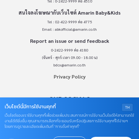
Tel : 0-2422-9999 ต่อ 4510
สนใจลงโฆษณากับเว็บไซต์ Amarin Baby&Kids
Tel : 02-422-9999 ต่อ 4775
Email :
abkofficial@amarin.co.th
Report an issue or send feedback
0-2422-9999 ต่อ 4180
(จันทร์ - ศุกร์ เวลา 09.00 - 18.00 น)
bdcx@amarin.co.th
Privacy Policy
OUR SOCIALS
เว็บไซต์นี้มีการใช้งานคุกกี้
TH
เว็บไซต์ของเราใช้งานคุกกี้เพื่อช่วยเพิ่มประสบการณ์การใช้งานเว็บไซต์ให้สามารถใช้
งานได้ดียิ่งขึ้น คุณสามารถเลือกที่จะยอมรับหรือปฏิเสธการใช้งานคุกกี้ได้ง่ายๆ
โดยการดูรายละเอียดเพิ่มเติมที่ “การตั้งค่าคุกกี้”