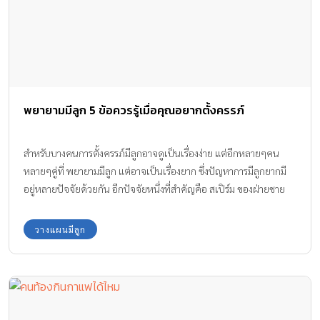
พยายามมีลูก 5 ข้อควรรู้เมื่อคุณอยากตั้งครรภ์
สำหรับบางคนการตั้งครรภ์มีลูกอาจดูเป็นเรื่องง่าย แต่อีกหลายๆคน
หลายๆคู่ที่ พยายามมีลูก แต่อาจเป็นเรื่องยาก ซึ่งปัญหาการมีลูกยากมี
อยู่หลายปัจจัยด้วยกัน อีกปัจจัยหนึ่งที่สำคัญคือ สเปิร์ม ของฝ่ายชาย
วางแผนมีลูก