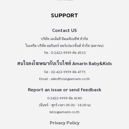
SUPPORT
Contact US
บริษัท เอเอ็มอี อิมเมจิเนทีฟ จำกัด
ในเครือ บริษัท อมรินทร์ คอร์เปอเรชั่นส์ จำกัด (มหาชน)
Tel : 0-2422-9999 ต่อ 4510
สนใจลงโฆษณากับเว็บไซต์ Amarin Baby&Kids
Tel : 02-422-9999 ต่อ 4775
Email :
abkofficial@amarin.co.th
Report an issue or send feedback
0-2422-9999 ต่อ 4180
(จันทร์ - ศุกร์ เวลา 09.00 - 18.00 น)
bdcx@amarin.co.th
Privacy Policy