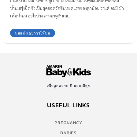
กรมอนามัยเผย นี่คือ 5 ซูเปอร์ ผักเพิ่มน้ำนม ให้คุณแม่หลังคลอดมี
น้ำนมพุ่งปี๊ด ซึ่งเป็นสุดยอดวัคซีนหยดแรกของลูกน้อย ว่าแต่ จะมี ผัก
เพิ่มน้ำนม อะไรบ้าง ตามมาดูกันเลย
นมแม่ และการให้นม
เพื่อลูกฉลาด ดี และ มีสุข
USEFUL LINKS
PREGNANCY
BABIES