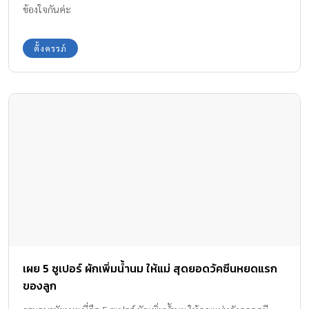
ข้องใจกันค่ะ
ตั้งครรภ์
เผย 5 ซูเปอร์ ผักเพิ่มน้ำนม ให้แม่ สุดยอดวัคซีนหยดแรก
ของลูก