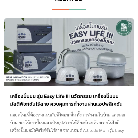
เครื่องปั๊มนม รุ่น Easy Life III นวัตกรรม เครื่องปั๊มนม
มัลติฟังก์ชั่นไร้สาย ควบคุมการทำงานผ่านแอปพลิเคชัน
ปั๊มเกลี้ยง ปั๊มสบายไม่ต้องใช้มือจับ!
แม่ยุคใหม่ที่ต้องวางแผนกับชีวิตมากขึ้น ทั้งการทำงานในบ้าน และนอก
บ้าน อย่าให้การปั๊มนมมาเป็นอุปสรรคให้ต้องกังวล ด้วยเทคโนโลยี
เครื่องปั๊มนมมัลติฟังก์ชั่นไร้สาย จากแบรนด์ Attitude Mom รุ่น Easy
Life III ปั๊มนมสบาย ไม่ต้องใช้มือจับ หยุดความยุ่งยากได้ในเครื่องเดียว