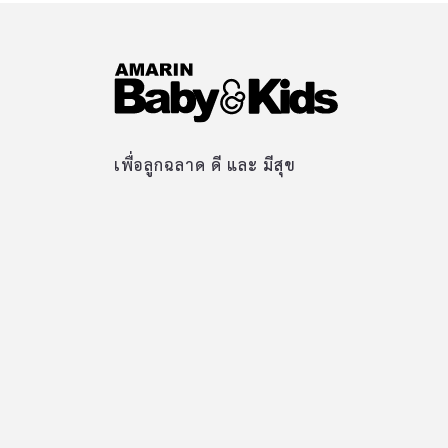
เพื่อลูกฉลาด ดี และ มีสุข