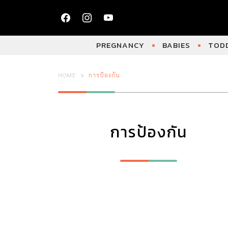
PREGNANCY
BABIES
TODD
HOME
การป้องกัน
การป้องกัน