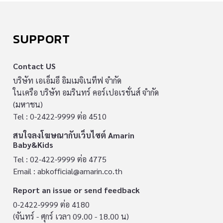
SUPPORT
Contact US
บริษัท เอเอ็มอี อิมเมจิเนทีฟ จำกัด
ในเครือ บริษัท อมรินทร์ คอร์เปอเรชั่นส์ จำกัด
(มหาชน)
Tel : 0-2422-9999 ต่อ 4510
สนใจลงโฆษณากับเว็บไซต์ Amarin
Baby&Kids
Tel : 02-422-9999 ต่อ 4775
Email :
abkofficial@amarin.co.th
Report an issue or send feedback
0-2422-9999 ต่อ 4180
(จันทร์ - ศุกร์ เวลา 09.00 - 18.00 น)