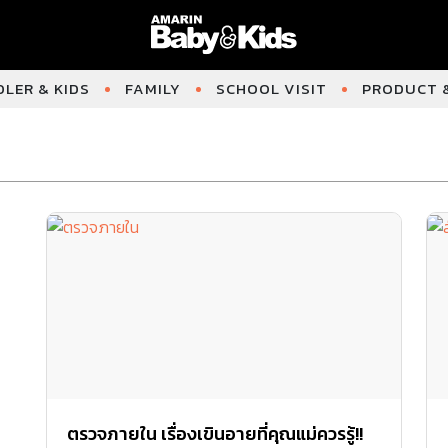
LER & KIDS
FAMILY
SCHOOL VISIT
PRODUCT &
ตรวจภายใน เรื่องเขินอายที่คุณแม่ควรรู้!!