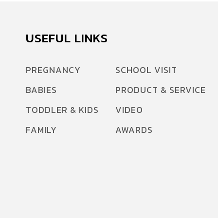
USEFUL LINKS
PREGNANCY
SCHOOL VISIT
BABIES
PRODUCT & SERVICE
TODDLER & KIDS
VIDEO
FAMILY
AWARDS