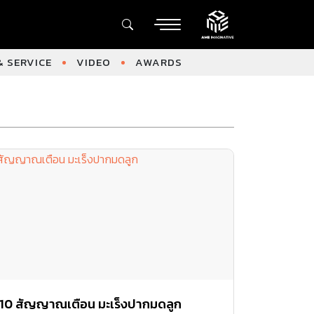
 SERVICE
VIDEO
AWARDS
10 สัญญาณเตือน มะเร็งปากมดลูก