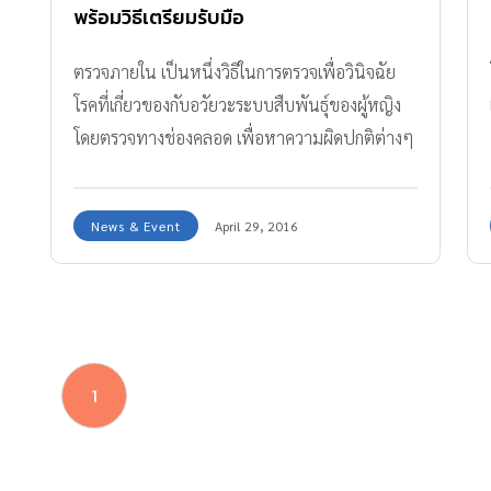
พร้อมวิธีเตรียมรับมือ
ตรวจภายใน เป็นหนึ่งวิธีในการตรวจเพื่อวินิจฉัย
โรคที่เกี่ยวของกับอวัยวะระบบสืบพันธุ์ของผู้หญิง
โดยตรวจทางช่องคลอด เพื่อหาความผิดปกติต่างๆ
News & Event
April 29, 2016
1