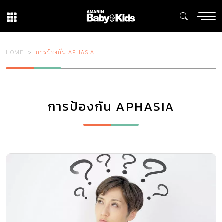
HOME
การป้องกัน APHASIA
การป้องกัน APHASIA