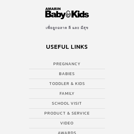
เพื่อลูกฉลาด ดี และ มีสุข
USEFUL LINKS
PREGNANCY
BABIES
TODDLER & KIDS
FAMILY
SCHOOL VISIT
PRODUCT & SERVICE
VIDEO
AWARDS