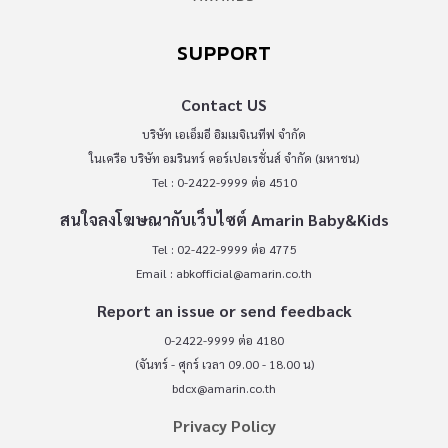
SUPPORT
Contact US
บริษัท เอเอ็มอี อิมเมจิเนทีฟ จำกัด
ในเครือ บริษัท อมรินทร์ คอร์เปอเรชั่นส์ จำกัด (มหาชน)
Tel : 0-2422-9999 ต่อ 4510
สนใจลงโฆษณากับเว็บไซต์ Amarin Baby&Kids
Tel : 02-422-9999 ต่อ 4775
Email :
abkofficial@amarin.co.th
Report an issue or send feedback
0-2422-9999 ต่อ 4180
(จันทร์ - ศุกร์ เวลา 09.00 - 18.00 น)
bdcx@amarin.co.th
Privacy Policy