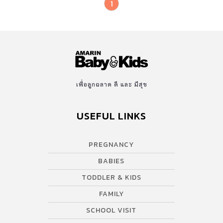
1
เพื่อลูกฉลาด ดี และ มีสุข
USEFUL LINKS
PREGNANCY
BABIES
TODDLER & KIDS
FAMILY
SCHOOL VISIT