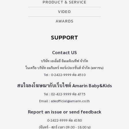
PRODUCT & SERVICE
VIDEO
AWARDS
SUPPORT
Contact US
บริษัท เอเอ็มอี อิมเมจิเนทีฟ จำกัด
ในเครือ บริษัท อมรินทร์ คอร์เปอเรชั่นส์ จำกัด (มหาชน)
Tel : 0-2422-9999 ต่อ 4510
สนใจลงโฆษณากับเว็บไซต์ Amarin Baby&Kids
Tel : 02-422-9999 ต่อ 4775
Email :
abkofficial@amarin.co.th
Report an issue or send feedback
0-2422-9999 ต่อ 4180
(จันทร์ - ศุกร์ เวลา 09.00 - 18.00 น)