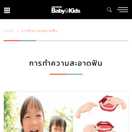
HOME
การทำความสะอาดฟัน
การทำความสะอาดฟัน