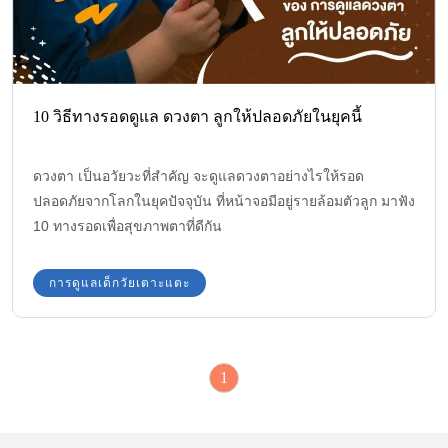
10 วิธีทางรอดดูแล ดวงตา ลูกให้ปลอดภัยในยุคนี้
ดวงตา เป็นอวัยวะที่สำคัญ จะดูแลดวงตาอย่างไรให้รอด
ปลอดภัยจากโลกในยุคปัจจุบัน ที่หน้าจอมีอยู่รายล้อมตัวลูก มาฟัง
10 ทางรอดเพื่อสุขภาพตาที่ดีกัน
การดูแลเด็กวัยเตาะแตะ
1