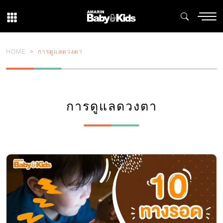
HOME
การดูแลดวงตา
การดูแลดวงตา