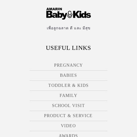
เพื่อลูกฉลาด ดี และ มีสุข
USEFUL LINKS
PREGNANCY
BABIES
TODDLER & KIDS
FAMILY
SCHOOL VISIT
PRODUCT & SERVICE
VIDEO
AWARDS