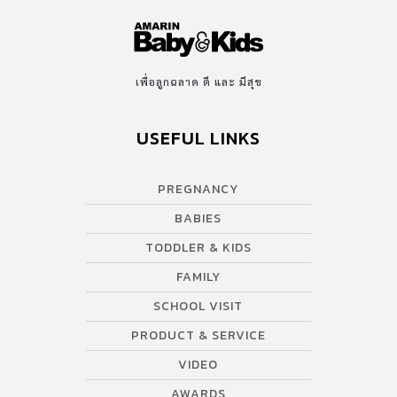
เพื่อลูกฉลาด ดี และ มีสุข
USEFUL LINKS
PREGNANCY
BABIES
TODDLER & KIDS
FAMILY
SCHOOL VISIT
PRODUCT & SERVICE
VIDEO
AWARDS