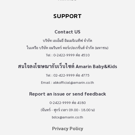
SUPPORT
Contact US
บริษัท เอเอ็มอี อิมเมจิเนทีฟ จำกัด
ในเครือ บริษัท อมรินทร์ คอร์เปอเรชั่นส์ จำกัด (มหาชน)
Tel : 0-2422-9999 ต่อ 4510
สนใจลงโฆษณากับเว็บไซต์ Amarin Baby&Kids
Tel : 02-422-9999 ต่อ 4775
Email :
abkofficial@amarin.co.th
Report an issue or send feedback
0-2422-9999 ต่อ 4180
(จันทร์ - ศุกร์ เวลา 09.00 - 18.00 น)
bdcx@amarin.co.th
Privacy Policy