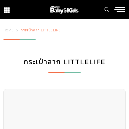
HOME
กระเป๋าลาก LITTLELIFE
กระเป๋าลาก LITTLELIFE