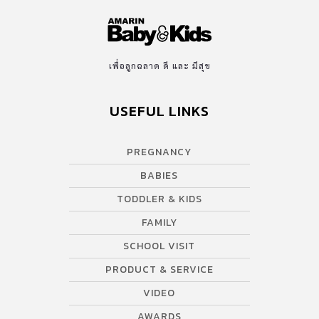
เพื่อลูกฉลาด ดี และ มีสุข
USEFUL LINKS
PREGNANCY
BABIES
TODDLER & KIDS
FAMILY
SCHOOL VISIT
PRODUCT & SERVICE
VIDEO
AWARDS