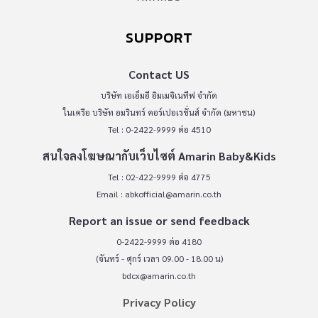
SUPPORT
Contact US
บริษัท เอเอ็มอี อิมเมจิเนทีฟ จำกัด
ในเครือ บริษัท อมรินทร์ คอร์เปอเรชั่นส์ จำกัด (มหาชน)
Tel : 0-2422-9999 ต่อ 4510
สนใจลงโฆษณากับเว็บไซต์ Amarin Baby&Kids
Tel : 02-422-9999 ต่อ 4775
Email :
abkofficial@amarin.co.th
Report an issue or send feedback
0-2422-9999 ต่อ 4180
(จันทร์ - ศุกร์ เวลา 09.00 - 18.00 น)
bdcx@amarin.co.th
Privacy Policy