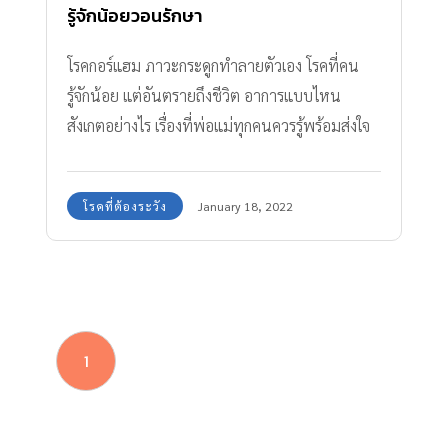
รู้จักน้อยวอนรักษา
โรคกอร์แฮม ภาวะกระดูกทำลายตัวเอง โรคที่คน
รู้จักน้อย แต่อันตรายถึงชีวิต อาการแบบไหน
สังเกตอย่างไร เรื่องที่พ่อแม่ทุกคนควรรู้พร้อมส่งใจ
ช่วยแม่เจ้าของเรื่องกัน
โรคที่ต้องระวัง
January 18, 2022
1