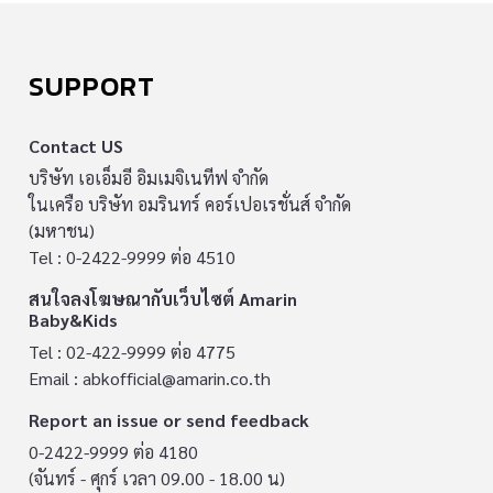
SUPPORT
Contact US
บริษัท เอเอ็มอี อิมเมจิเนทีฟ จำกัด
ในเครือ บริษัท อมรินทร์ คอร์เปอเรชั่นส์ จำกัด
(มหาชน)
Tel : 0-2422-9999 ต่อ 4510
สนใจลงโฆษณากับเว็บไซต์ Amarin
Baby&Kids
Tel : 02-422-9999 ต่อ 4775
Email :
abkofficial@amarin.co.th
Report an issue or send feedback
0-2422-9999 ต่อ 4180
(จันทร์ - ศุกร์ เวลา 09.00 - 18.00 น)