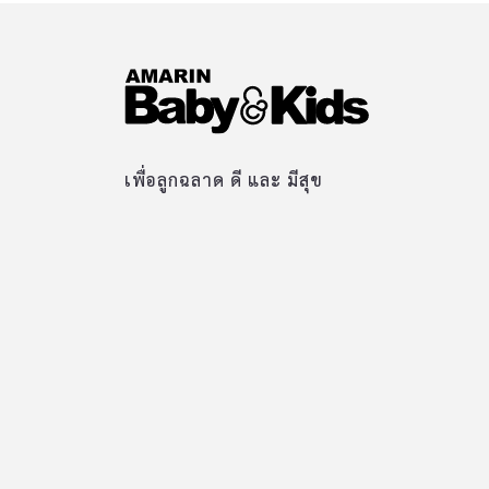
เพื่อลูกฉลาด ดี และ มีสุข