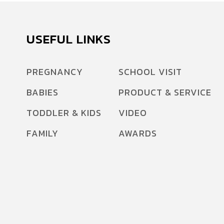
USEFUL LINKS
PREGNANCY
SCHOOL VISIT
BABIES
PRODUCT & SERVICE
TODDLER & KIDS
VIDEO
FAMILY
AWARDS