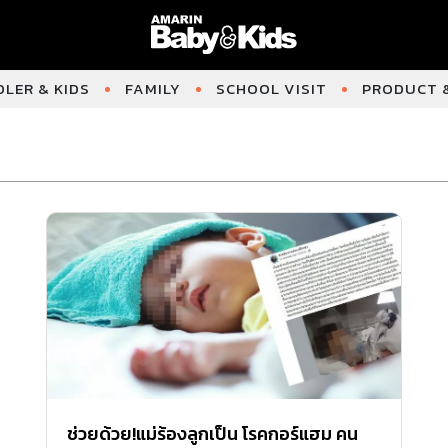
LER & KIDS
FAMILY
SCHOOL VISIT
PRODUCT &
ช่วยด้วย!แม่ร้องลูกเป็น โรคกอร์แฮม คน