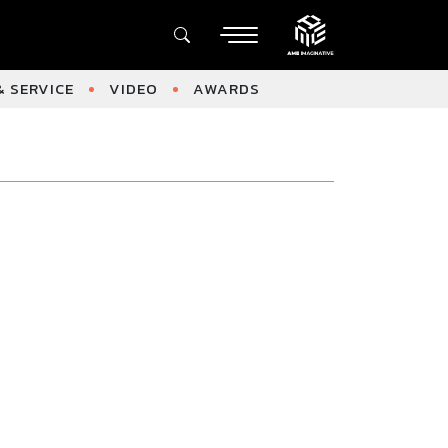
 SERVICE
VIDEO
AWARDS