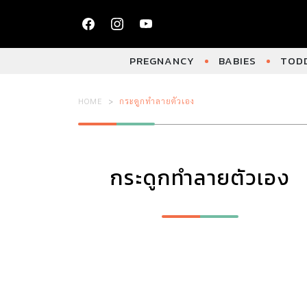
PREGNANCY
BABIES
TODD
HOME
กระดูกทำลายตัวเอง
กระดูกทำลายตัวเอง