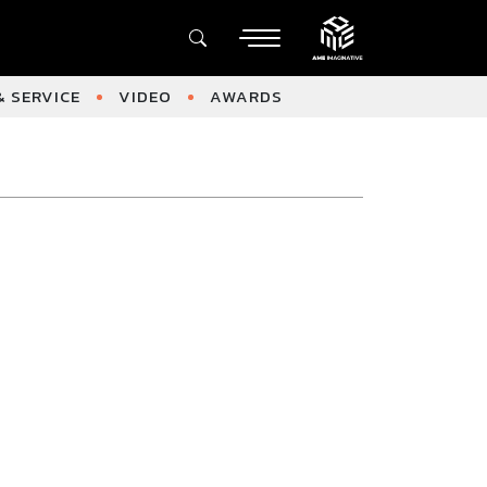
 SERVICE
VIDEO
AWARDS