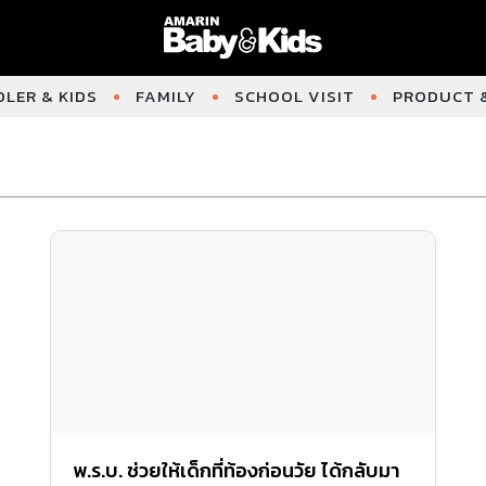
LER & KIDS
FAMILY
SCHOOL VISIT
PRODUCT &
พ.ร.บ. ช่วยให้เด็กที่ท้องก่อนวัย ได้กลับมา