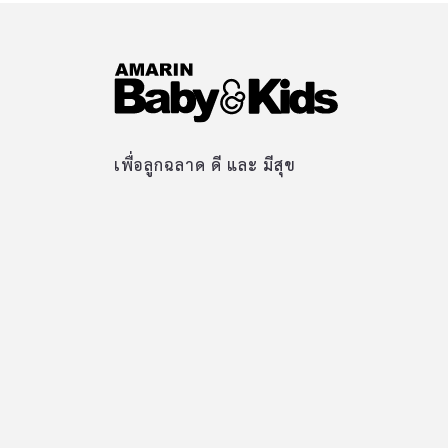
เพื่อลูกฉลาด ดี และ มีสุข