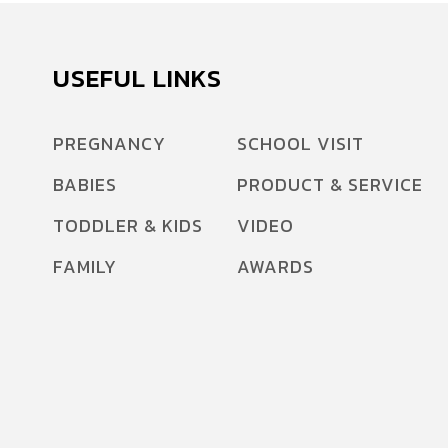
USEFUL LINKS
PREGNANCY
SCHOOL VISIT
BABIES
PRODUCT & SERVICE
TODDLER & KIDS
VIDEO
FAMILY
AWARDS