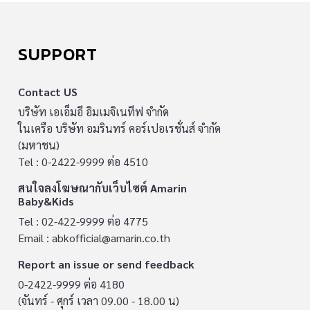
SUPPORT
Contact US
บริษัท เอเอ็มอี อิมเมจิเนทีฟ จำกัด
ในเครือ บริษัท อมรินทร์ คอร์เปอเรชั่นส์ จำกัด
(มหาชน)
Tel : 0-2422-9999 ต่อ 4510
สนใจลงโฆษณากับเว็บไซต์ Amarin
Baby&Kids
Tel : 02-422-9999 ต่อ 4775
Email :
abkofficial@amarin.co.th
Report an issue or send feedback
0-2422-9999 ต่อ 4180
(จันทร์ - ศุกร์ เวลา 09.00 - 18.00 น)