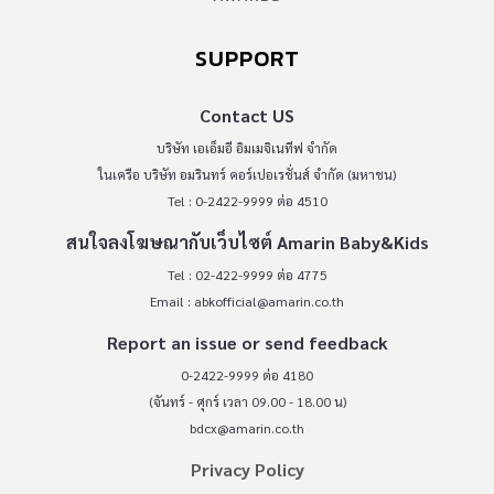
SUPPORT
Contact US
บริษัท เอเอ็มอี อิมเมจิเนทีฟ จำกัด
ในเครือ บริษัท อมรินทร์ คอร์เปอเรชั่นส์ จำกัด (มหาชน)
Tel : 0-2422-9999 ต่อ 4510
สนใจลงโฆษณากับเว็บไซต์ Amarin Baby&Kids
Tel : 02-422-9999 ต่อ 4775
Email :
abkofficial@amarin.co.th
Report an issue or send feedback
0-2422-9999 ต่อ 4180
(จันทร์ - ศุกร์ เวลา 09.00 - 18.00 น)
bdcx@amarin.co.th
Privacy Policy