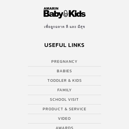
เพื่อลูกฉลาด ดี และ มีสุข
USEFUL LINKS
PREGNANCY
BABIES
TODDLER & KIDS
FAMILY
SCHOOL VISIT
PRODUCT & SERVICE
VIDEO
AWARDS