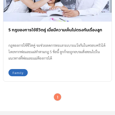
5 กฎของการใช้ชีวิตคู่ เมื่อมีความเห็นไม่ตรงกันเรื่องลูก
กฎของการใช้ชีวิตคู่ จะช่วยลดการทะเลาะเบาะแว้งกันในครอบครัวได้
โดยหากพ่อและแม่ทำตามกฎ 5 ข้อนี้ ลูกก็จะถูกอบรมสั่งสอนไปใน
แนวทางที่พ่อและแม่ต้องการได้
Family
1