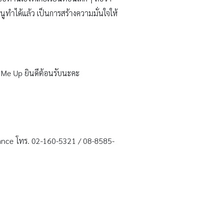
หนูทำได้แล้ว เป็นการสร้างความมั่นใจให้
t Me Up ยินดีต้อนรับนะคะ
dance โทร. 02-160-5321 / 08-8585-