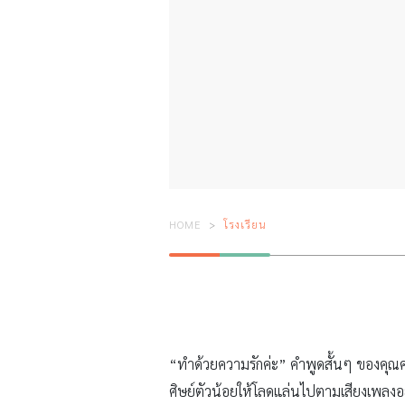
HOME
โรงเรียน
“ทำด้วยความรักค่ะ” คำพูดสั้นๆ ของคุณค
ศิษย์ตัวน้อยให้โลดแล่นไปตามเสียงเพลง