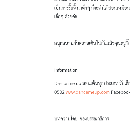
เป็นการรื้อฟื้น เด็กๆ ก็จะจำได้ สอนเหมือ
เด็กๆ ด้วยค่ะ”
สนุกสนานกับคลาสเต้นไปกันแล้วคุณครูกิ๊
Information
Dance me up สอนเต้นทุกประเภท รับเด็ก
0502
www.dancemeup.com
Facebook
บทความโดย: กองบรรณาธิการ