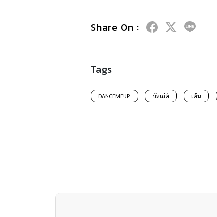
Share On :
Tags
DANCEMEUP
บัลเล่ต์
เต้น