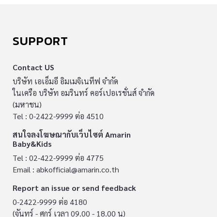
SUPPORT
Contact US
บริษัท เอเอ็มอี อิมเมจิเนทีฟ จำกัด
ในเครือ บริษัท อมรินทร์ คอร์เปอเรชั่นส์ จำกัด
(มหาชน)
Tel : 0-2422-9999 ต่อ 4510
สนใจลงโฆษณากับเว็บไซต์ Amarin
Baby&Kids
Tel : 02-422-9999 ต่อ 4775
Email :
abkofficial@amarin.co.th
Report an issue or send feedback
0-2422-9999 ต่อ 4180
(จันทร์ - ศุกร์ เวลา 09.00 - 18.00 น)