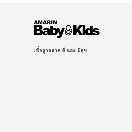
เพื่อลูกฉลาด ดี และ มีสุข