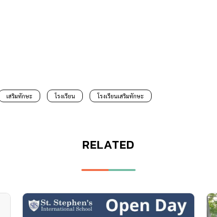
เสริมทักษะ
โรงเรียน
โรงเรียนเสริมทักษะ
RELATED