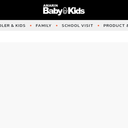
LER & KIDS
FAMILY
SCHOOL VISIT
PRODUCT &