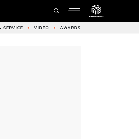
 SERVICE
VIDEO
AWARDS