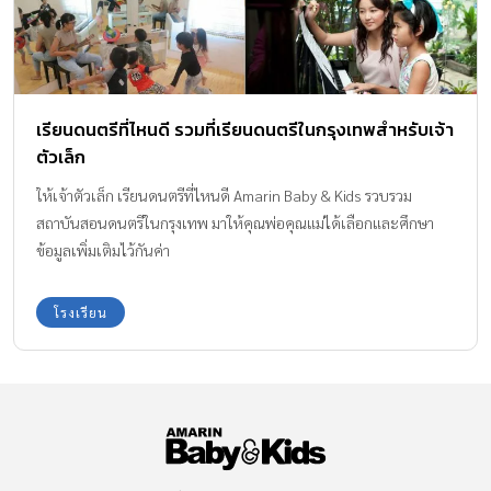
เรียนดนตรีที่ไหนดี รวมที่เรียนดนตรีในกรุงเทพสำหรับเจ้า
ตัวเล็ก
ให้เจ้าตัวเล็ก เรียนดนตรีที่ไหนดี Amarin Baby & Kids รวบรวม
สถาบันสอนดนตรีในกรุงเทพ มาให้คุณพ่อคุณแม่ได้เลือกและศึกษา
ข้อมูลเพิ่มเติมไว้กันค่า
โรงเรียน