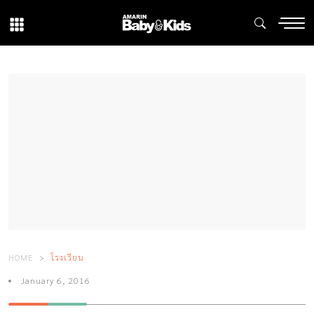
HOME
โรงเรียน
January 6, 2016