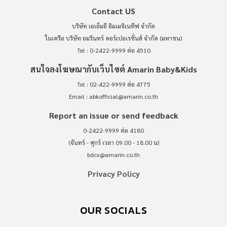
Contact US
บริษัท เอเอ็มอี อิมเมจิเนทีฟ จำกัด
ในเครือ บริษัท อมรินทร์ คอร์เปอเรชั่นส์ จำกัด (มหาชน)
Tel : 0-2422-9999 ต่อ 4510
สนใจลงโฆษณากับเว็บไซต์ Amarin Baby&Kids
Tel : 02-422-9999 ต่อ 4775
Email :
abkofficial@amarin.co.th
Report an issue or send feedback
0-2422-9999 ต่อ 4180
(จันทร์ - ศุกร์ เวลา 09.00 - 18.00 น)
bdcx@amarin.co.th
Privacy Policy
OUR SOCIALS