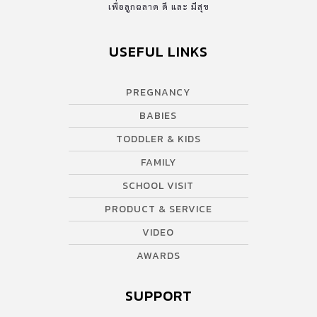
เพื่อลูกฉลาด ดี และ มีสุข
USEFUL LINKS
PREGNANCY
BABIES
TODDLER & KIDS
FAMILY
SCHOOL VISIT
PRODUCT & SERVICE
VIDEO
AWARDS
SUPPORT