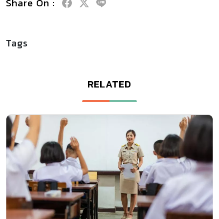
Share On :
Tags
RELATED