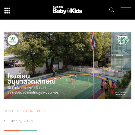
HOME
SCHOOL VISIT
June 5, 2025