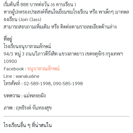
เริ่มต้นที่ 888 บาทต่อวัน (6 คาบเรียน )
หากผู้ปกครองประสงค์ที่สนใจเยี่ยมชมโรงเรียน หรือ พาเด็กๆ มาทดล
องเรียน (Join Class)
สามารถสอบถามเพิ่มเติม หรือ ติดต่อตามรายละเอียดด้านล่าง
ที่อยู่
โรงเรียนอนุบาลวณลักษณ์
94/3 หมู่ 3 ถนนวิภาวดีรังสิต แขวงลาดยาว เขตจตุจักร กรุงเทพฯ
10900
Facebook :
อนุบาลวณลักษณ์
Line : wanaluxline
โทรศัพท์ : 02-589-1998, 090-585-1998
บทความ
: แม่พลอยผิง
ภาพ
: ฤทธิรงค์ จันทองสุข
โรงเรียนอื่น ๆ ที่น่าสนใน