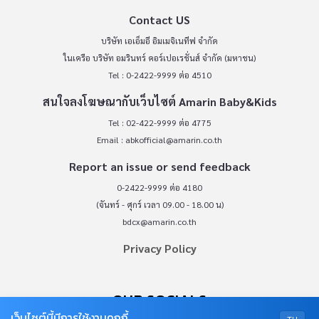
Contact US
บริษัท เอเอ็มอี อิมเมจิเนทีฟ จำกัด
ในเครือ บริษัท อมรินทร์ คอร์เปอเรชั่นส์ จำกัด (มหาชน)
Tel : 0-2422-9999 ต่อ 4510
สนใจลงโฆษณากับเว็บไซต์ Amarin Baby&Kids
Tel : 02-422-9999 ต่อ 4775
Email :
abkofficial@amarin.co.th
Report an issue or send feedback
0-2422-9999 ต่อ 4180
(จันทร์ - ศุกร์ เวลา 09.00 - 18.00 น)
bdcx@amarin.co.th
Privacy Policy
OUR SOCIALS
เว็บไซต์นี้มีการใช้งานคุกกี้