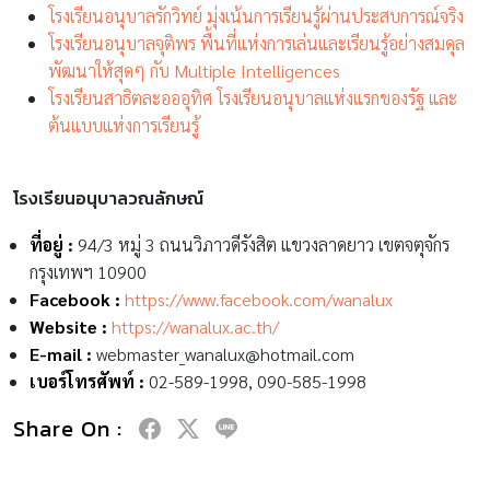
โรงเรียนอนุบาลรักวิทย์ มุ่งเน้นการเรียนรู้ผ่านประสบการณ์จริง
โรงเรียนอนุบาลจุติพร พื้นที่แห่งการเล่นและเรียนรู้อย่างสมดุล
พัฒนาให้สุดๆ กับ Multiple Intelligences
โรงเรียนสาธิตละอออุทิศ โรงเรียนอนุบาลแห่งแรกของรัฐ และ
ต้นแบบแห่งการเรียนรู้
โรงเรียนอนุบาลวณลักษณ์
ที่อยู่ :
94/3 หมู่ 3 ถนนวิภาวดีรังสิต แขวงลาดยาว เขตจตุจักร
กรุงเทพฯ 10900
Facebook :
https://www.facebook.com/wanalux
Website :
https://wanalux.ac.th/
E-mail :
webmaster_wanalux@hotmail.com
เบอร์โทรศัพท์ :
02-589-1998, 090-585-1998
Share On :