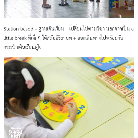
Station-based = ฐานเดินเรียน – เปลี่ยนไปตามวิชา นอกจากเป็น a
little break ที่เด็กๆ ได้สลับอิริยาบท + ออกเดินทางไปพร้อมกับ
กระเป๋าเดินเรียนคู่ใจ