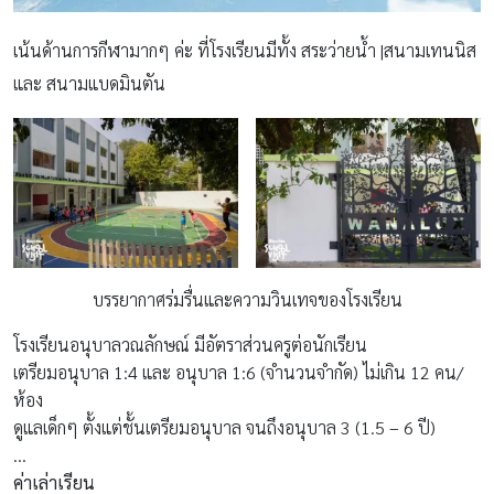
เน้นด้านการกีฬามากๆ ค่ะ ที่โรงเรียนมีทั้ง สระว่ายน้ำ |สนามเทนนิส
และ สนามแบดมินตัน
บรรยากาศร่มรื่นและความวินเทจของโรงเรียน
โรงเรียนอนุบาลวณลักษณ์ มีอัตราส่วนครูต่อนักเรียน
เตรียมอนุบาล 1:4 และ อนุบาล 1:6 (จำนวนจำกัด) ไม่เกิน 12 คน/
ห้อง
ดูแลเด็กๆ ตั้งแต่ชั้นเตรียมอนุบาล จนถึงอนุบาล 3 (1.5 – 6 ปี)
…
ค่าเล่าเรียน