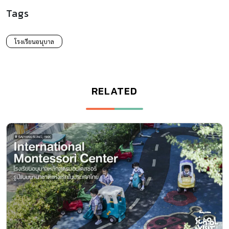
Tags
โรงเรียนอนุบาล
RELATED