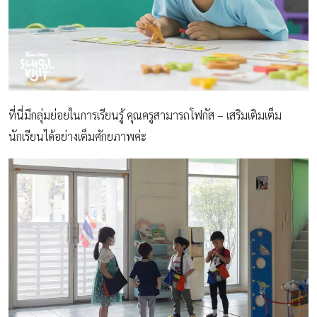
ที่นี่มีกลุ่มย่อยในการเรียนรู้ คุณครูสามารถโฟกัส – เสริมเติมเต็ม
นักเรียนได้อย่างเต็มศักยภาพค่ะ