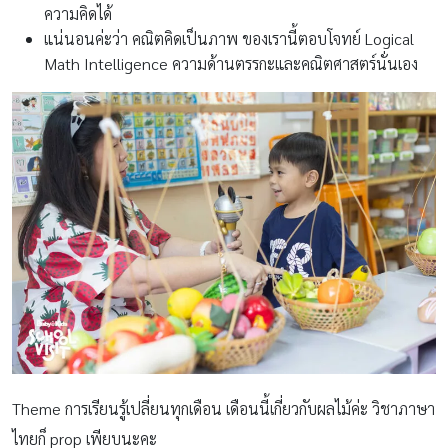
ความคิดได้
แน่นอนค่ะว่า คณิตคิดเป็นภาพ ของเรานี้ตอบโจทย์ Logical
Math Intelligence ความด้านตรรกะและคณิตศาสตร์นั่นเอง
Theme การเรียนรู้เปลี่ยนทุกเดือน เดือนนี้เกี่ยวกับผลไม้ค่ะ วิชาภาษา
ไทยก็ prop เพียบนะคะ