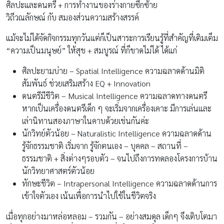
ศิลปะและดนตรี + การทำงานของร่างกายซีกซ้าย
วิถีวณลักษณ์ กับ สมองส่วนความสร้างสรรค์
แม้จะไม่ได้จัดกิจกรรมทุกวันแต่ก็เป็นสาระการเรียนรู้ที่สำคัญที่เติมเต็ม
“ความเป็นมนุษย์” ให้สุข + สมบูรณ์ ที่ก็ขาดไม่ได้ ได้แก่
ศิลปะยามบ่าย – Spatial Intelligence ความฉลาดด้านมิติ
สัมพันธ์ ช่วยเสริมสร้าง EQ + Innovation
ดนตรีมีชีวิต – Musical Intelligence ความฉลาดทางดนตรี
หากเป็นเครื่องดนตรีเด็ก ๆ จะเริ่มจากเครื่องเคาะ มีการเล่นและ
เล่านิทานสองภาษาในคาบด้วยเช่นกันค่ะ
นักวิทย์ตัวน้อย – Naturalistic Intelligence ความฉลาดด้าน
รู้จักธรรมชาติ เริ่มจาก รู้จักตนเอง – บุคคล – สถานที่ –
ธรรมชาติ + สิ่งต่างๆรอบตัว – จนไปถึงการทดลองโครงการบ้าน
นักวิทยาศาสตร์ตัวน้อย
ทักษะชีวิต – Intrapersonal Intelligence ความฉลาดด้านการ
เข้าใจตัวเอง เน้นเพื่อการนำไปใช้ในชีวิตจริง
เมื่อทุกอย่างมาหล่อหลอม – รวมกัน – อย่างสมดุล เด็กๆ จึงเติบโตมา