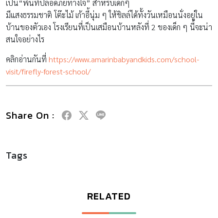
เป็น“พื้นที่ปลอดภัยทางใจ” สำหรับเด็กๆ
มีแสงธรรมชาติ โต๊ะไม้ เก้าอี้นุ่ม ๆ ให้ชิลล์ได้ทั้งวันเหมือนนั่งอยู่ใน
บ้านของตัวเอง โรงเรียนที่เป็นเสมือนบ้านหลังที่ 2 ของเด็ก ๆ นี้จะน่า
สนใจอย่างไร
คลิกอ่านกันที่
https://www.amarinbabyandkids.com/school-
visit/firefly-forest-school/
Share On :
Tags
RELATED