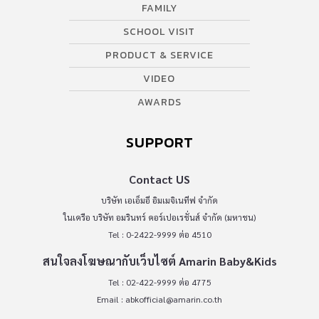
FAMILY
SCHOOL VISIT
PRODUCT & SERVICE
VIDEO
AWARDS
SUPPORT
Contact US
บริษัท เอเอ็มอี อิมเมจิเนทีฟ จำกัด
ในเครือ บริษัท อมรินทร์ คอร์เปอเรชั่นส์ จำกัด (มหาชน)
Tel : 0-2422-9999 ต่อ 4510
สนใจลงโฆษณากับเว็บไซต์ Amarin Baby&Kids
Tel : 02-422-9999 ต่อ 4775
Email :
abkofficial@amarin.co.th