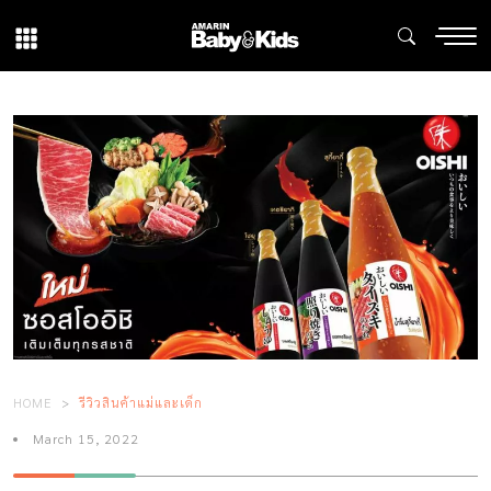
HOME
รีวิวสินค้าแม่และเด็ก
March 15, 2022