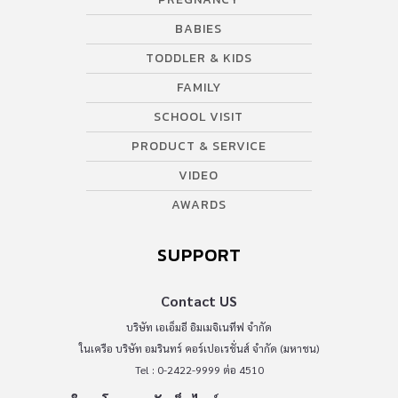
BABIES
TODDLER & KIDS
FAMILY
SCHOOL VISIT
PRODUCT & SERVICE
VIDEO
AWARDS
SUPPORT
Contact US
บริษัท เอเอ็มอี อิมเมจิเนทีฟ จำกัด
ในเครือ บริษัท อมรินทร์ คอร์เปอเรชั่นส์ จำกัด (มหาชน)
Tel : 0-2422-9999 ต่อ 4510