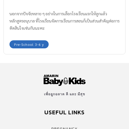
นอกจากปัจจัยหลาย ๆ อย่างในการเลือกโรงเรียนแรกให้ลูกแล้ว
หลักสูตรอนุบาล ที่โรงเรียนจัดการเรียนการสอนก็เป็นส่วนสำคัญต่อการ
ตัดสินใจเช่นกันนะคะ
Pre-School 3-6 y
เพื่อลูกฉลาด ดี และ มีสุข
USEFUL LINKS
PREGNANCY