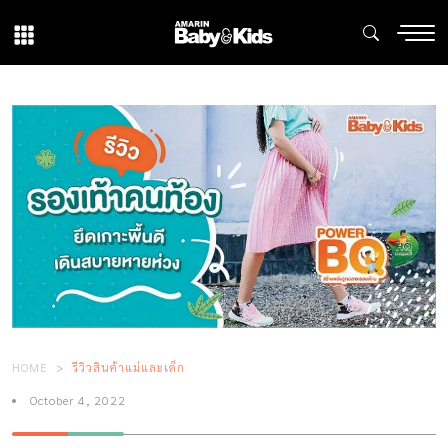
HOME
รีวิวสินค้าแม่และเด็ก
October 4, 2022