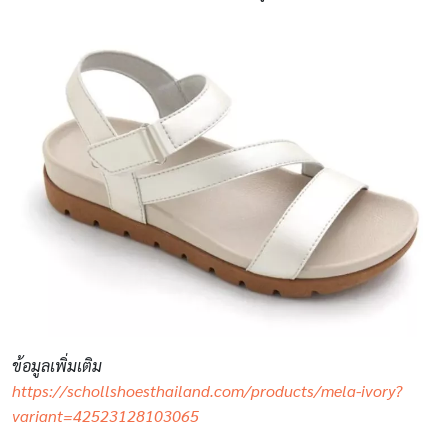
ข้อมูลเพิ่มเติม
https://schollshoesthailand.com/products/mela-ivory?
variant=42523128103065