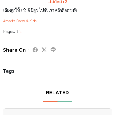
..ได้ที่หน้า 2
เลี้ยงลูกให้ เก่ง ดี มีสุข ไปกับเรา คลิกติดตามที่
Amarin Baby & Kids
Pages:
1
2
Share On :
Tags
RELATED