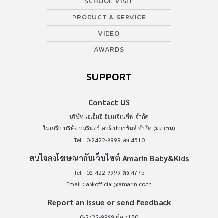
SCHOOL VISIT
PRODUCT & SERVICE
VIDEO
AWARDS
SUPPORT
Contact US
บริษัท เอเอ็มอี อิมเมจิเนทีฟ จำกัด
ในเครือ บริษัท อมรินทร์ คอร์เปอเรชั่นส์ จำกัด (มหาชน)
Tel : 0-2422-9999 ต่อ 4510
สนใจลงโฆษณากับเว็บไซต์ Amarin Baby&Kids
Tel : 02-422-9999 ต่อ 4775
Email :
abkofficial@amarin.co.th
Report an issue or send feedback
0-2422-9999 ต่อ 4180