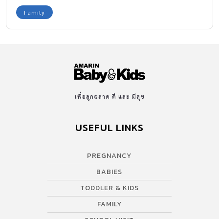
Family
เพื่อลูกฉลาด ดี และ มีสุข
USEFUL LINKS
PREGNANCY
BABIES
TODDLER & KIDS
FAMILY