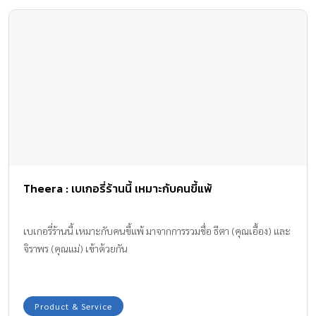
Theera : เบเกอรี่ร้านนี้ เหมาะกับคนขี้แพ้
เบเกอรี่ร้านนี้ เหมาะกับคนขี้แพ้ มาจากการรวมชื่อ ธีตา (คุณเอื้อง) และ
จิราพร (คุณแม่) เข้าด้วยกัน
Product & Service