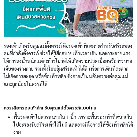
รองเท้าสำหรับคุณแม่ตั้งครรภ์
คือรองเท้าที่เหมาะสำหรับสรีระของ
คนที่กำลังตั้งครรภ์ ช่วยให้รู้สึกสบายเท้าเวลาเดิน และกระจายแรง
ให้การลงน้ำหนักแต่ละก้าวไม่ก่อให้เกิดความปวดเมื่อยหรือการบาด
เจ็บของร่างกาย รวมทั้งโอบอุ้มสรีระเท้าได้ดี เพื่อการเดินที่สะดวก
ไม่เกิดการสะดุด หรือข้อเท้าพลิก ซึ่งอาจเป็นนอันตรายต่อคุณแม่
และลูกน้อยในครรภ์ได้
ควรเลือกรองเท้าสำหรับคุณแม่ตั้งครรภ์แบบไหน
พื้นรองเท้าไม่ควรหนาเกิน 1 นิ้ว เพราะพื้นรองเท้าที่หนาเกิน
ไปจะรองรับสรีระเท้าได้ไม่ดี และอาจมีโอกาสให้ข้อเท้าพลิกได้
ง่าย