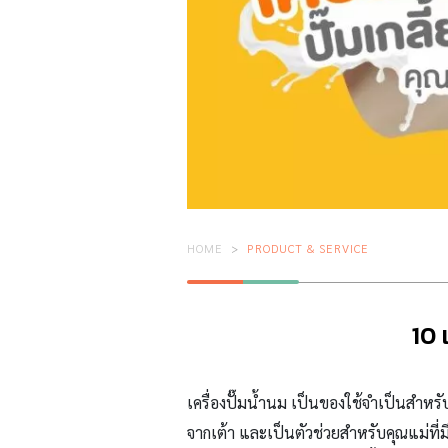
HOME
PRODUCT & SERVICE
10 
เครื่องปั๊มน้ำนม เป็นของใช้จำเป็นสำหร
จากเต้า และเป็นตัวช่วยสำหรับคุณแม่ที่