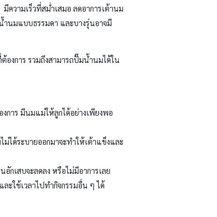
ที่ มีความเร็วที่สม่ำเสมอ ลดอาการเต้านม
ปั๊มน้ำนมแบบธรรมดา และบางรุ่นอาจมี
่ต้องการ รวมถึงสามารถปั๊มน้ำนมได้ใน
องการ มีนมแม่ให้ลูกได้อย่างเพียงพอ
นมไม่ได้ระบายออกมาจะทำให้เต้าแข็งและ
นอักเสบจะลดลง หรือไม่มีอาการเลย
 และใช้เวลาไปทำกิจกรรมอื่น ๆ ได้