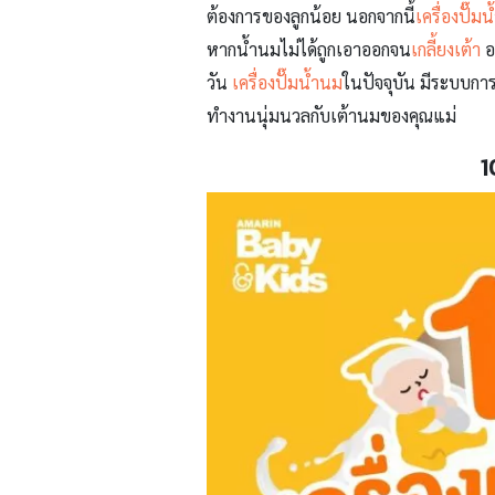
ต้องการของลูกน้อย
นอกจากนี้
เครื่องปั๊ม
หากน้ำนมไม่ได้ถูกเอาออกจน
เกลี้ยงเต้า
อ
วัน
เครื่องปั๊มน้ำนม
ในปัจจุบัน มีระบบก
ทำงานนุ่มนวลกับเต้านมของคุณแม่
1