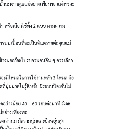
รับน้ำนมจากคุณแม่อย่างเพียงพอ แต่การจะ
หรือเลือกใช้ทั้ง 2 แบบ ตามความ
ารปนเปื้อนที่จะเป็นอันตรายต่อคุณแม่
๊มข้างนอกก็จะไปรบกวนคนอื่น ๆ ควรเลือก
รจะมีโหมดในการใช้งานหลัก 3 โหมด คือ
นุ่มนวลไม่รู้สึกเจ็บ มีระบบป้องกันไม่
ูดอย่างน้อย 40 – 60 รอบต่อนาที จึงจะ
ม่อย่างเพียงพอ
งเต้านม มีความนุ่มและยืดหยุ่นสูง