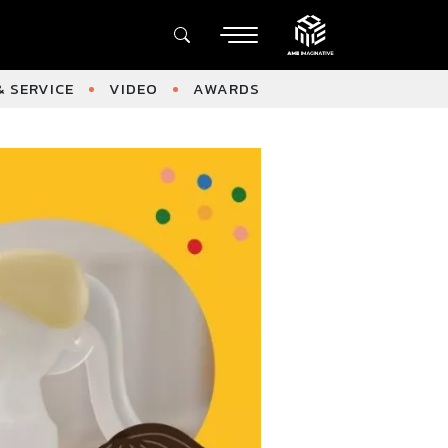
 SERVICE
VIDEO
AWARDS