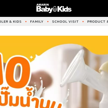
LER & KIDS
FAMILY
SCHOOL VISIT
PRODUCT &