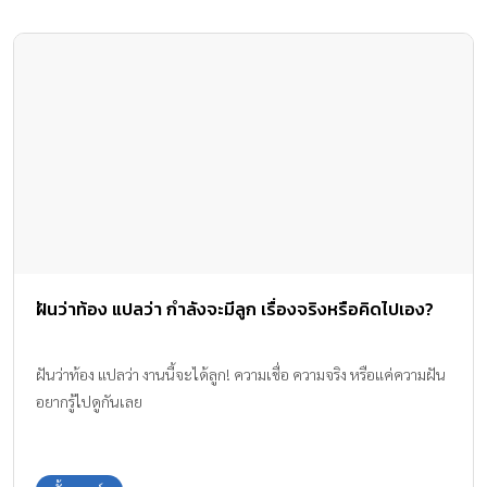
ฝันว่าท้อง แปลว่า กำลังจะมีลูก เรื่องจริงหรือคิดไปเอง?
ฝันว่าท้อง แปลว่า งานนี้จะได้ลูก! ความเชื่อ ความจริง หรือแค่ความฝัน
อยากรู้ไปดูกันเลย