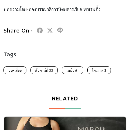
บทความโดย: กองบรรณาธิการนิตยสารเรียล พาเรนติ้ง
Share On :
Tags
ปวดเมื่อย
สัปดาห์ที่ 33
เหน็บชา
ไตรมาส 3
RELATED