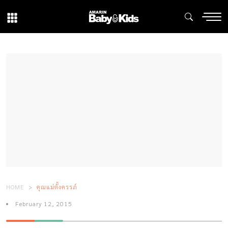
HOME
คุณแม่ตั้งครรภ์
February 12, 2015