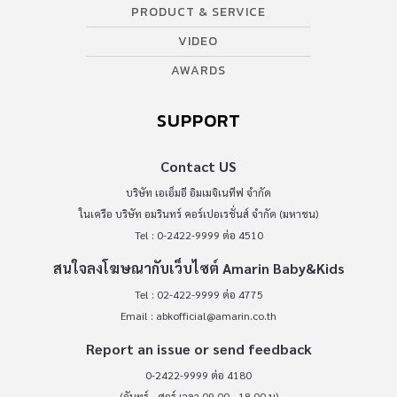
PRODUCT & SERVICE
VIDEO
AWARDS
SUPPORT
Contact US
บริษัท เอเอ็มอี อิมเมจิเนทีฟ จำกัด
ในเครือ บริษัท อมรินทร์ คอร์เปอเรชั่นส์ จำกัด (มหาชน)
Tel : 0-2422-9999 ต่อ 4510
สนใจลงโฆษณากับเว็บไซต์ Amarin Baby&Kids
Tel : 02-422-9999 ต่อ 4775
Email :
abkofficial@amarin.co.th
Report an issue or send feedback
0-2422-9999 ต่อ 4180
(จันทร์ - ศุกร์ เวลา 09.00 - 18.00 น)