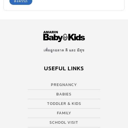
ตั้งครรภ์
เพื่อลูกฉลาด ดี และ มีสุข
USEFUL LINKS
PREGNANCY
BABIES
TODDLER & KIDS
FAMILY
SCHOOL VISIT