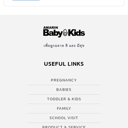
เพื่อลูกฉลาด ดี และ มีสุข
USEFUL LINKS
PREGNANCY
BABIES
TODDLER & KIDS
FAMILY
SCHOOL VISIT
PRODUCT & SERVICE