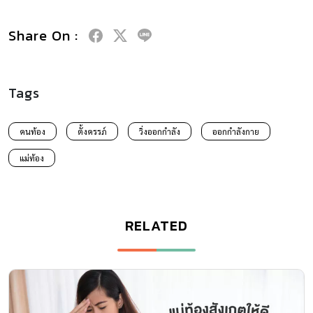
Share On :
Tags
คนท้อง
ตั้งครรภ์
วิ่งออกกำลัง
ออกกำลังกาย
แม่ท้อง
RELATED