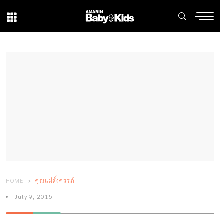
HOME
คุณแม่ตั้งครรภ์
July 9, 2015