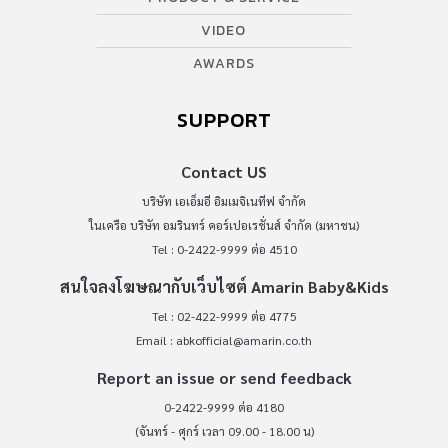
VIDEO
AWARDS
SUPPORT
Contact US
บริษัท เอเอ็มอี อิมเมจิเนทีฟ จำกัด
ในเครือ บริษัท อมรินทร์ คอร์เปอเรชั่นส์ จำกัด (มหาชน)
Tel : 0-2422-9999 ต่อ 4510
สนใจลงโฆษณากับเว็บไซต์ Amarin Baby&Kids
Tel : 02-422-9999 ต่อ 4775
Email :
abkofficial@amarin.co.th
Report an issue or send feedback
0-2422-9999 ต่อ 4180
(จันทร์ - ศุกร์ เวลา 09.00 - 18.00 น)