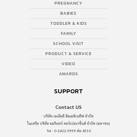
PREGNANCY
BABIES
TODDLER & KIDS
FAMILY
SCHOOL VISIT
PRODUCT & SERVICE
VIDEO
AWARDS
SUPPORT
Contact US
บริษัท เอเอ็มอี อิมเมจิเนทีฟ จำกัด
ในเครือ บริษัท อมรินทร์ คอร์เปอเรชั่นส์ จำกัด (มหาชน)
Tel : 0-2422-9999 ต่อ 4510