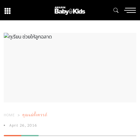
HOME
คุณแม่ตั้งครรภ์
April 26, 2016