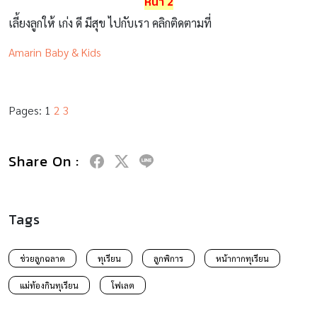
หน้า 2
เลี้ยงลูกให้ เก่ง ดี มีสุข ไปกับเรา คลิกติดตามที่
Amarin Baby & Kids
Pages:
1
2
3
Share On :
Tags
ช่วยลูกฉลาด
ทุเรียน
ลูกพิการ
หน้ากากทุเรียน
แม่ท้องกินทุเรียน
โฟเลต