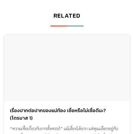
RELATED
เรื่องปากต่อปากของแม่ท้อง เชื่อหรือไม่เชื่อดีนะ?
(ไตรมาส 1)
“ความเชื่อเกี่ยวกับการตั้งครรภ์” แม้เลี่ยงได้ยาก แต่คุณเลือกอยู่กับ