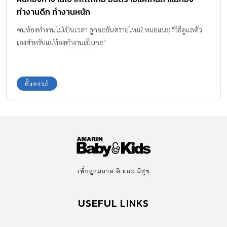
ทำงานดึก ทำงานหนัก
คนท้องทำงานไม่เป็นเวลา ลูกจะอันตรายไหม? หมอแนะ "วิธีดูแลตัว
เองสำหรับแม่ท้องทำงานเป็นกะ"
ตั้งครรภ์
เพื่อลูกฉลาด ดี และ มีสุข
USEFUL LINKS