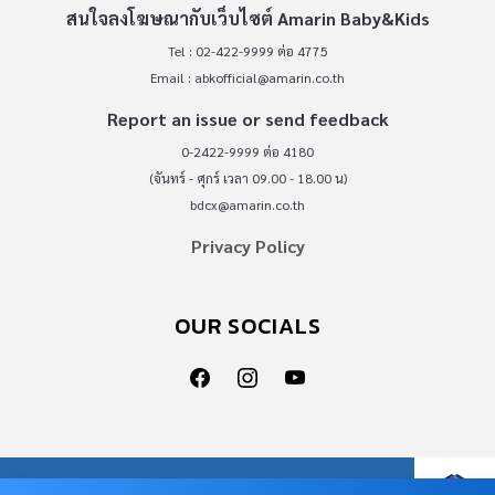
สนใจลงโฆษณากับเว็บไซต์ Amarin Baby&Kids
Tel : 02-422-9999 ต่อ 4775
Email :
abkofficial@amarin.co.th
Report an issue or send feedback
0-2422-9999 ต่อ 4180
(จันทร์ - ศุกร์ เวลา 09.00 - 18.00 น)
bdcx@amarin.co.th
Privacy Policy
OUR SOCIALS
© COPYRIGHT 2026