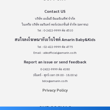
Contact US
บริษัท เอเอ็มอี อิมเมจิเนทีฟ จำกัด
ในเครือ บริษัท อมรินทร์ คอร์เปอเรชั่นส์ จำกัด (มหาชน)
Tel : 0-2422-9999 ต่อ 4510
สนใจลงโฆษณากับเว็บไซต์ Amarin Baby&Kids
Tel : 02-422-9999 ต่อ 4775
Email :
abkofficial@amarin.co.th
Report an issue or send feedback
0-2422-9999 ต่อ 4180
(จันทร์ - ศุกร์ เวลา 09.00 - 18.00 น)
bdcx@amarin.co.th
Privacy Policy
OUR SOCIALS