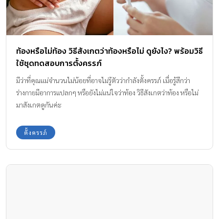
ท้องหรือไม่ท้อง วิธีสังเกตว่าท้องหรือไม่ ดูยังไง? พร้อมวิธี
ใช้ชุดทดสอบการตั้งครรภ์
มีว่าที่คุณแม่จำนวนไม่น้อยที่อาจไม่รู้ตัวว่ากำลังตั้งครรภ์ เมื่อรู้สึกว่า
ร่างกายมีอาการแปลกๆ หรือยังไม่แน่ใจว่าท้อง วิธีสังเกตว่าท้อง หรือไม่
มาสังเกตดูกันค่ะ
ตั้งครรภ์