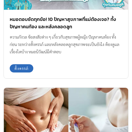
หมอตอบชัดทุกข้อ! 10 ปัญหาสุขภาพที่แม่ต้องเจอ? ทั้ง
ปัญหาคนท้อง และหลังคลอดลูก
ความกังวล ข้อสงสัยต่าง ๆ เกี่ยวกับสุขภาพผู้หญิง ปัญหาคนท้อง ทั้ง
ก่อน ระหว่างตั้งครรภ์ และหลังคลอดลูกสุขภาพจะเป็นยังไง ต้องดูแล
เรื่องใดบ้าง หมอนิวัฒน์มีคำตอบ
ตั้งครรภ์