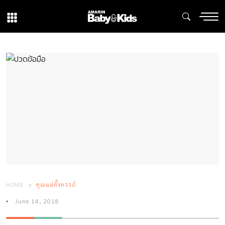
HOME
คุณแม่ตั้งครรภ์
June 14, 2018