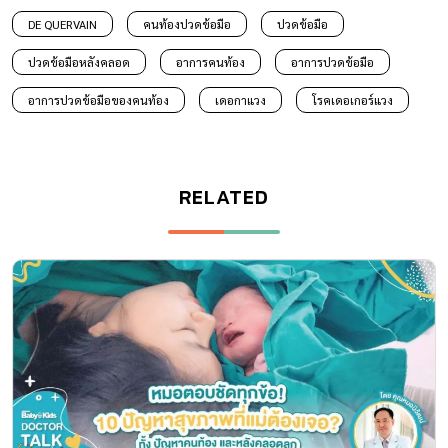
DE QUERVAIN
คนท้องปวดข้อมือ
ปวดข้อมือ
ปวดข้อมือหลังคลอด
อาการคนท้อง
อาการปวดข้อมือ
อาการปวดข้อมือของคนท้อง
เดอกาแวง
โรคเดอเกอร์แวง
RELATED