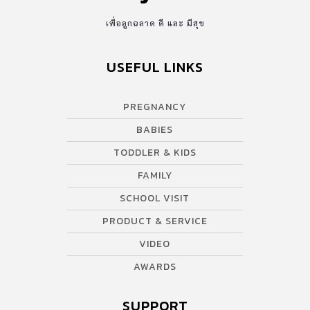
เพื่อลูกฉลาด ดี และ มีสุข
USEFUL LINKS
PREGNANCY
BABIES
TODDLER & KIDS
FAMILY
SCHOOL VISIT
PRODUCT & SERVICE
VIDEO
AWARDS
SUPPORT