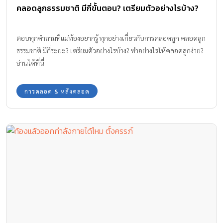
คลอดลูกธรรมชาติ มีกี่ขั้นตอน? เตรียมตัวอย่างไรบ้าง?
ตอบทุกคำถามที่แม่ท้องอยากรู้ ทุกอย่างเกี่ยวกับการคลอดลูก คลอดลูก
ธรรมชาติ มีกี่ระยะ? เตรียมตัวอย่างไรบ้าง? ทำอย่างไรให้คลอดลูกง่าย?
อ่านได้ที่นี่
การคลอด & หลังคลอด