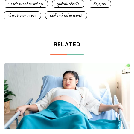
ปวดร้าวมากถึงมากที่สุด
ลูกกำลังกลับหัว
สัญญาณ
เจ็บบริเวณหว่างขา
แม่ท้องเจ็บอวัยวะเพศ
RELATED