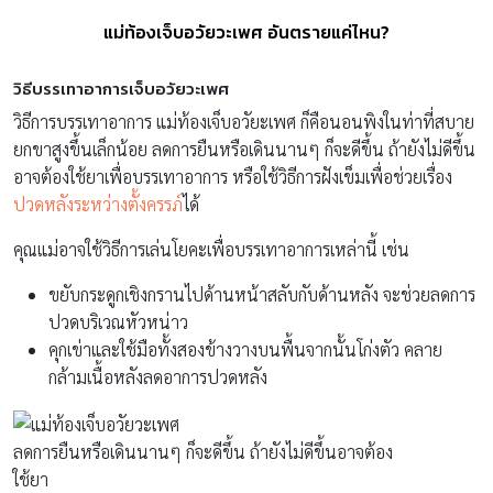
แม่ท้องเจ็บอวัยวะเพศ อันตรายแค่ไหน?
วิธีบรรเทาอาการเจ็บอวัยวะเพศ
วิธีการบรรเทาอาการ แม่ท้องเจ็บอวัยะเพศ ก็คือนอนพิงในท่าที่สบาย
ยกขาสูงขึ้นเล็กน้อย ลดการยืนหรือเดินนานๆ ก็จะดีขึ้น ถ้ายังไม่ดีขึ้น
อาจต้องใช้ยาเพื่อบรรเทาอาการ หรือใช้วิธีการฝังเข็มเพื่อช่วยเรื่อง
ปวดหลังระหว่างตั้งครรภ์
ได้
คุณแม่อาจใช้วิธีการเล่นโยคะเพื่อบรรเทาอาการเหล่านี้ เช่น
ขยับกระดูกเชิงกรานไปด้านหน้าสลับกับด้านหลัง จะช่วยลดการ
ปวดบริเวณหัวหน่าว
คุกเข่าและใช้มือทั้งสองข้างวางบนพื้นจากนั้นโก่งตัว คลาย
กล้ามเนื้อหลังลดอาการปวดหลัง
ลดการยืนหรือเดินนานๆ ก็จะดีขึ้น ถ้ายังไม่ดีขึ้นอาจต้อง
ใช้ยา