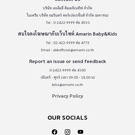
บริษัท เอเอ็มอี อิมเมจิเนทีฟ จำกัด
ในเครือ บริษัท อมรินทร์ คอร์เปอเรชั่นส์ จำกัด (มหาชน)
Tel : 0-2422-9999 ต่อ 4510
สนใจลงโฆษณากับเว็บไซต์ Amarin Baby&Kids
Tel : 02-422-9999 ต่อ 4775
Email :
abkofficial@amarin.co.th
Report an issue or send feedback
0-2422-9999 ต่อ 4180
(จันทร์ - ศุกร์ เวลา 09.00 - 18.00 น)
bdcx@amarin.co.th
Privacy Policy
OUR SOCIALS