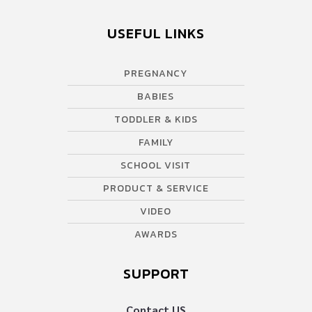
USEFUL LINKS
PREGNANCY
BABIES
TODDLER & KIDS
FAMILY
SCHOOL VISIT
PRODUCT & SERVICE
VIDEO
AWARDS
SUPPORT
Contact US