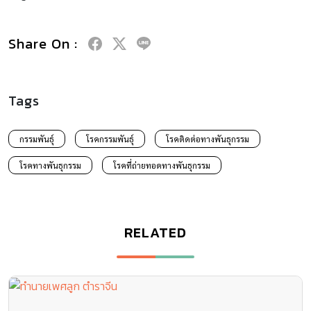
Share On :
Tags
กรรมพันธุ์
โรคกรรมพันธุ์
โรคติดต่อทางพันธุกรรม
โรคทางพันธุกรรม
โรคที่ถ่ายทอดทางพันธุกรรม
RELATED