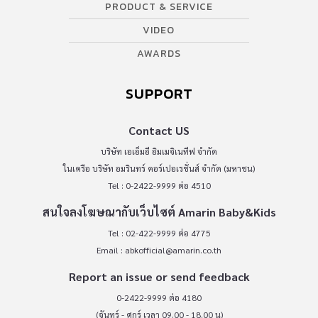
PRODUCT & SERVICE
VIDEO
AWARDS
SUPPORT
Contact US
บริษัท เอเอ็มอี อิมเมจิเนทีฟ จำกัด
ในเครือ บริษัท อมรินทร์ คอร์เปอเรชั่นส์ จำกัด (มหาชน)
Tel : 0-2422-9999 ต่อ 4510
สนใจลงโฆษณากับเว็บไซต์ Amarin Baby&Kids
Tel : 02-422-9999 ต่อ 4775
Email :
abkofficial@amarin.co.th
Report an issue or send feedback
0-2422-9999 ต่อ 4180
(จันทร์ - ศุกร์ เวลา 09.00 - 18.00 น)