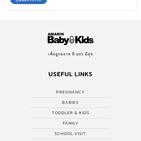
เพื่อลูกฉลาด ดี และ มีสุข
USEFUL LINKS
PREGNANCY
BABIES
TODDLER & KIDS
FAMILY
SCHOOL VISIT