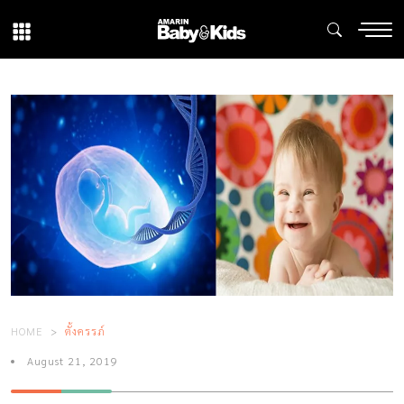
HOME
ตั้งครรภ์
August 21, 2019