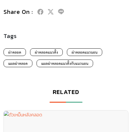
Share On :
Tags
ผ่าคลอด
ผ่าคลอดแนวตั้ง
ผ่าคลอดแนวนอน
แผลผ่าคลอด
แผลผ่าคลอดแนวตั้งกับแนวนอน
RELATED