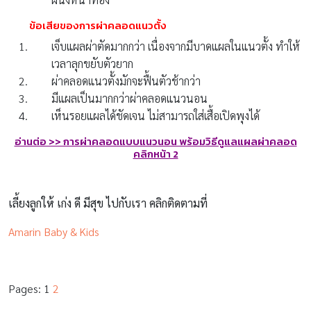
ข้อเสียของการผ่าคลอดแนวตั้ง
เจ็บแผลผ่าตัดมากกว่า เนื่องจากมีบาดแผลในแนวตั้ง ทำให้
เวลาลุกขยับตัวยาก
ผ่าคลอดแนวตั้งมักจะฟื้นตัวช้ากว่า
มีแผลเป็นมากกว่าผ่าคลอดแนวนอน
เห็นรอยแผลได้ชัดเจน ไม่สามารถใส่เสื้อเปิดพุงได้
อ่านต่อ >> การผ่าคลอดแบบแนวนอน พร้อมวิธีดูแลแผลผ่าคลอด
คลิกหน้า 2
เลี้ยงลูกให้ เก่ง ดี มีสุข ไปกับเรา คลิกติดตามที่
Amarin Baby & Kids
Pages:
1
2