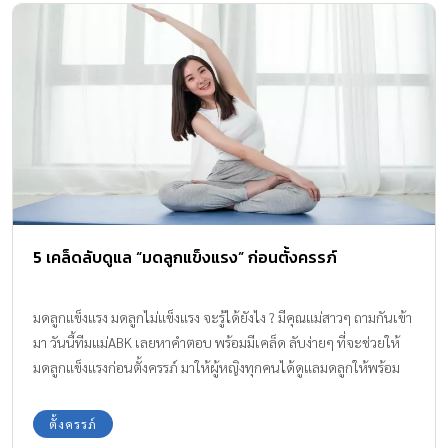
5 เคล็ดลับดูแล “มดลูกแข็งแรง” ก่อนตั้งครรภ์
มดลูกแข็งแรง มดลูกไม่แข็งแรง จะรู้ได้ยังไง ? มีคุณแม่สาวๆ ถามกันเข้า
มา วันนี้ทีมแม่ABK เลยหาคำตอบ พร้อมมีเคล็ด ลับง่ายๆ ที่จะช่วยให้
มดลูกแข็งแรงก่อนตั้งครรภ์ มาให้ผู้หญิงทุกคนได้ดูแลมดลูกให้พร้อม
สมบูรณ์กันค่ะ
ตั้งครรภ์