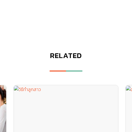
RELATED