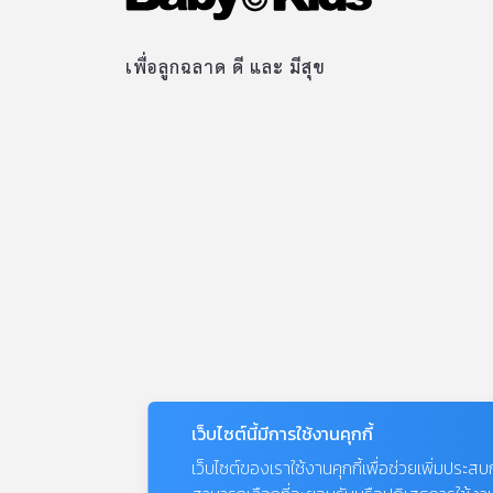
เพื่อลูกฉลาด ดี และ มีสุข
เว็บไซต์นี้มีการใช้งานคุกกี้
เว็บไซต์ของเราใช้งานคุกกี้เพื่อช่วยเพิ่มประส