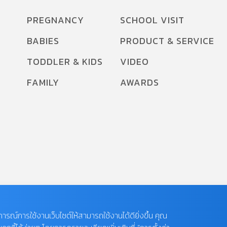
PREGNANCY
SCHOOL VISIT
BABIES
PRODUCT & SERVICE
TODDLER & KIDS
VIDEO
FAMILY
AWARDS
บการณ์การใช้งานเว็บไซต์ให้สามารถใช้งานได้ดียิ่งขึ้น คุณ