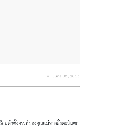
June 30, 2015
ียมตัวตั้งครรภ์ของคุณแม่ทางฝั่งตะวันตก