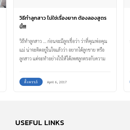
วิธีทำลูกสาว ไม่ใช่เรื่องยาก ต้องลองสูตร
นี้!!!
วิธีทำลูกสาว ... ก่อนจะมีลูกเชื่อว่า ว่าที่คุณพ่อคุณ
แม่ น่าจะคิดอยู่ในใจแล้วว่า อยากได้ลูกชาย หรือ
ลูกสาว แต่จะทำอย่างไรให้ได้เพศลูกตรงกับความ
ต้องการ
ตั้งครรภ์
April 6, 2017
USEFUL LINKS