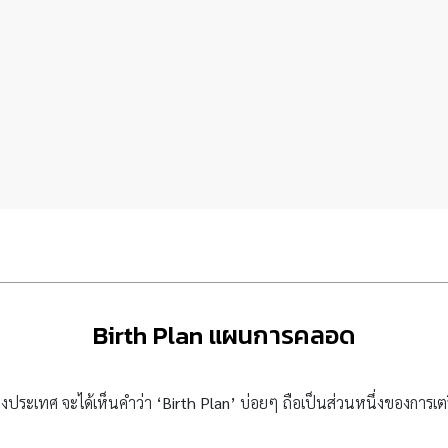
Birth Plan แผนการคลอด
างประเทศ จะได้เห็นคำว่า
‘Birth Plan’
บ่อยๆ ถือเป็นส่วนหนึ่งของการเตร