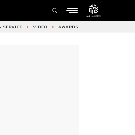
 SERVICE
VIDEO
AWARDS