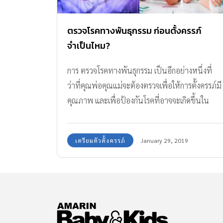
ตรวจโรคทางพันธุกรรม ก่อนตั้งครรภ์
จำเป็นไหม?
การ ตรวจโรคทางพันธุกรรม เป็นอีกอย่างหนึ่งที่
ว่าที่คุณพ่อคุณแม่จะต้องตรวจเพื่อให้การตั้งครรภ์มี
คุณภาพ และเพื่อป้องกันโรคที่อาจจะเกิดขึ้นใน
อนาคตของลูกได้
เตรียมตัวตั้งครรภ์
January 29, 2019