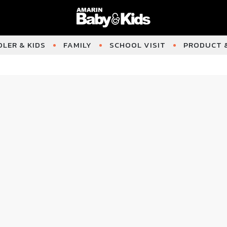
LER & KIDS
FAMILY
SCHOOL VISIT
PRODUCT &