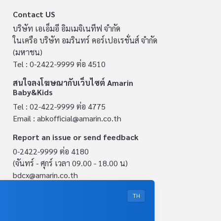
Contact US
บริษัท เอเอ็มอี อิมเมจิเนทีฟ จำกัด
ในเครือ บริษัท อมรินทร์ คอร์เปอเรชั่นส์ จำกัด
(มหาชน)
Tel : 0-2422-9999 ต่อ 4510
สนใจลงโฆษณากับเว็บไซต์ Amarin
Baby&Kids
Tel : 02-422-9999 ต่อ 4775
Email :
abkofficial@amarin.co.th
Report an issue or send feedback
0-2422-9999 ต่อ 4180
(จันทร์ - ศุกร์ เวลา 09.00 - 18.00 น)
bdcx@amarin.co.th
Privacy Policy
TH