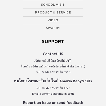
SCHOOL VISIT
PRODUCT & SERVICE
VIDEO
AWARDS
SUPPORT
Contact US
บริษัท เอเอ็มอี อิมเมจิเนทีฟ จำกัด
ในเครือ บริษัท อมรินทร์ คอร์เปอเรชั่นส์ จำกัด (มหาชน)
Tel : 0-2422-9999 ต่อ 4510
สนใจลงโฆษณากับเว็บไซต์ Amarin Baby&Kids
Tel : 02-422-9999 ต่อ 4775
Email :
abkofficial@amarin.co.th
Report an issue or send feedback