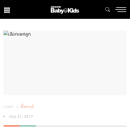
HOME
ตั้งครรภ์
July 21, 2017