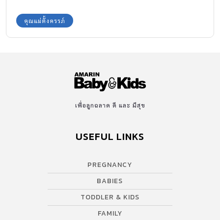
คุณแม่ตั้งครรภ์
เพื่อลูกฉลาด ดี และ มีสุข
USEFUL LINKS
PREGNANCY
BABIES
TODDLER & KIDS
FAMILY