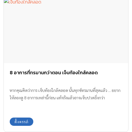
8 อาการที่ทรมานกว่าตอน เจ็บท้องใกล้คลอด
หากคุณคิดว่าการ เจ็บท้องใกล้คลอด นั้นทุกข์ทรมานที่สุดแล้ว ... อยาก
ให้ลองดู 8 อาการเหล่านี้ก่อน แท้จริงแล้วอาจเจ็บปวดยิ่งกว่า
ตั้งครรภ์