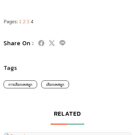
Pages:
1
2
3
4
Share On :
Tags
การเลือกเพศลูก
เลือกเพศลูก
RELATED