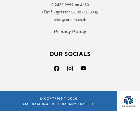
0-2422-9999 ต่อ 4180
(จันทร์ - ศุกร์ เวลา 09.00 - 18.00 น)
bdcx@amarin.co.th
Privacy Policy
OUR SOCIALS
© COPYRIGHT 2026
AME IMAGINATIVE COMPANY LIMITED.