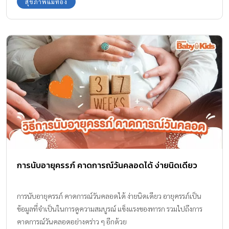
สุขภาพแม่ท้อง
ไมโอไซมน์
การนับอายุครรภ์ คาดการณ์วันคลอดได้ ง่ายนิดเดียว
การนับอายุครรภ์ คาดการณ์วันคลอดได้ ง่ายนิดเดียว อายุครรภ์เป็น
ข้อมูลที่จำเป็นในการดูความสมบูรณ์ แข็งแรงของทารก รวมไปถึงการ
คาดการณ์วันคลอดอย่างคร่าว ๆ อีกด้วย