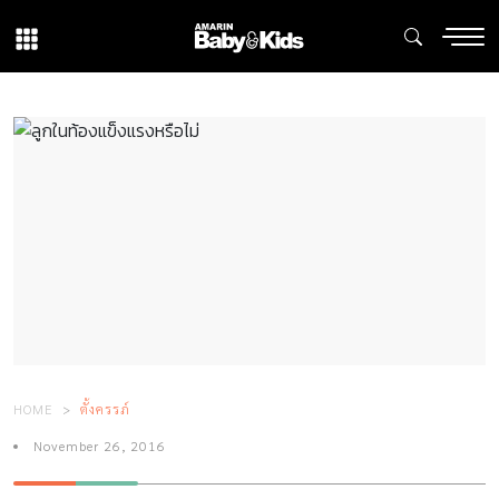
HOME
ตั้งครรภ์
November 26, 2016