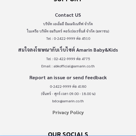
Contact US
บริษัท เอเอ็มอี อิมเมจิเนทีฟ จำกัด
ในเครือ บริษัท อมรินทร์ คอร์เปอเรชั่นส์ จำกัด (มหาชน)
Tel : 0-2422-9999 ต่อ 4510
สนใจลงโฆษณากับเว็บไซต์ Amarin Baby&Kids
Tel : 02-422-9999 ต่อ 4775
Email :
abkofficial@amarin.co.th
Report an issue or send feedback
0-2422-9999 ต่อ 4180
(จันทร์ - ศุกร์ เวลา 09.00 - 18.00 น)
bdcx@amarin.co.th
Privacy Policy
OUR SOCIALS