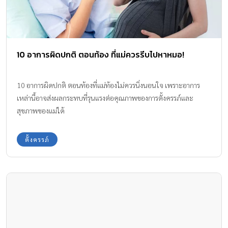
10 อาการผิดปกติ ตอนท้อง ที่แม่ควรรีบไปหาหมอ!
10 อาการผิดปกติ ตอนท้องที่แม่ท้องไม่ควรนิ่งนอนใจ เพราะอาการ
เหล่านี้อาจส่งผลกระทบที่รุนแรงต่อคุณภาพของการตั้งครรภ์และ
สุขภาพของแม่ได้
ตั้งครรภ์