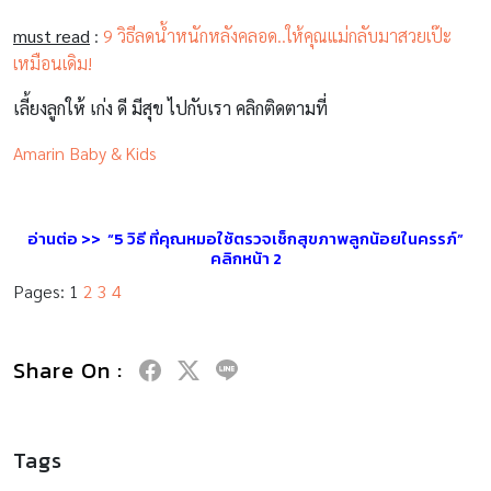
must read
:
9 วิธีลดน้ำหนักหลังคลอด..ให้คุณแม่กลับมาสวยเป๊ะ
เหมือนเดิม!
เลี้ยงลูกให้ เก่ง ดี มีสุข ไปกับเรา คลิกติดตามที่
Amarin Baby & Kids
อ่านต่อ >> “5 วิธี ที่คุณหมอใช้ตรวจเช็กสุขภาพลูกน้อยในครรภ์”
คลิกหน้า 2
Pages:
1
2
3
4
Share On :
Tags