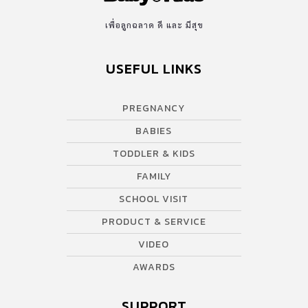
เพื่อลูกฉลาด ดี และ มีสุข
USEFUL LINKS
PREGNANCY
BABIES
TODDLER & KIDS
FAMILY
SCHOOL VISIT
PRODUCT & SERVICE
VIDEO
AWARDS
SUPPORT