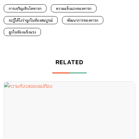
การเจริญเติบโตทารก
ความแข็งแรงของทารก
จะรู้ได้ไงว่าลูกในท้องสมบูรณ์
พัฒนาการของทารก
ลูกในท้องแข็งแรง
RELATED