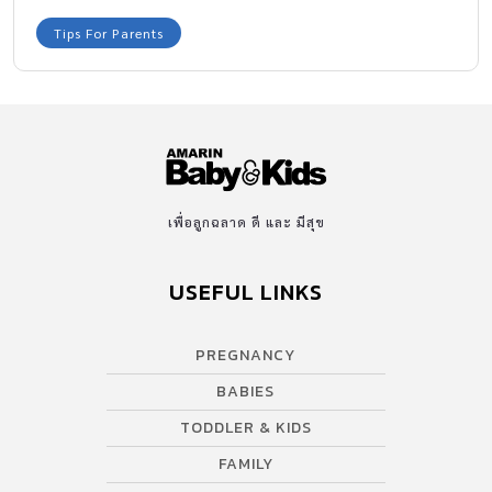
Tips For Parents
เพื่อลูกฉลาด ดี และ มีสุข
USEFUL LINKS
PREGNANCY
BABIES
TODDLER & KIDS
FAMILY