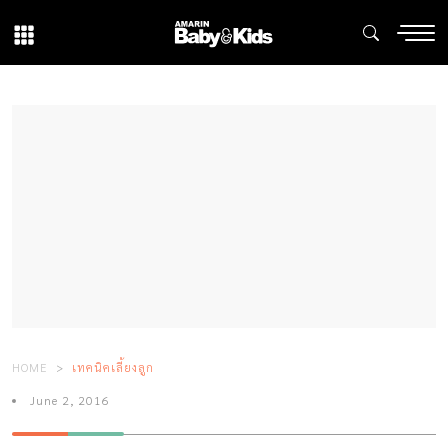
HOME
เทคนิคเลี้ยงลูก
June 2, 2016