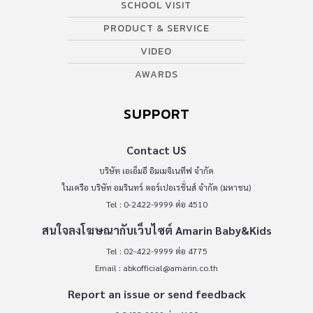
SCHOOL VISIT
PRODUCT & SERVICE
VIDEO
AWARDS
SUPPORT
Contact US
บริษัท เอเอ็มอี อิมเมจิเนทีฟ จำกัด
ในเครือ บริษัท อมรินทร์ คอร์เปอเรชั่นส์ จำกัด (มหาชน)
Tel : 0-2422-9999 ต่อ 4510
สนใจลงโฆษณากับเว็บไซต์ Amarin Baby&Kids
Tel : 02-422-9999 ต่อ 4775
Email :
abkofficial@amarin.co.th
Report an issue or send feedback