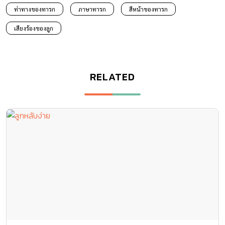
ท่าทางของทารก
ภาษาทารก
สีหน้าของทารก
เสียงร้องของลูก
RELATED