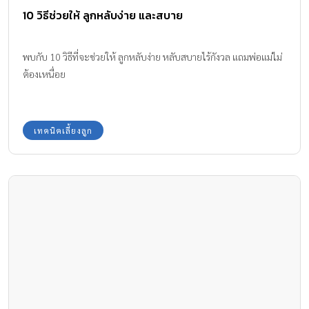
10 วิธีช่วยให้ ลูกหลับง่าย และสบาย
พบกับ 10 วิธีที่จะช่วยให้ ลูกหลับง่าย หลับสบายไร้กังวล แถมพ่อแม่ไม่
ต้องเหนื่อย
เทคนิคเลี้ยงลูก