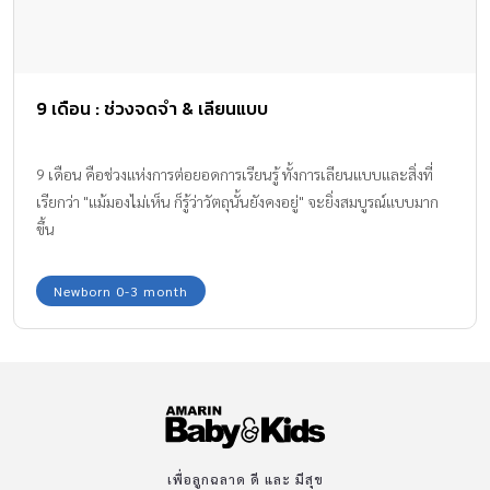
9 เดือน : ช่วงจดจำ & เลียนแบบ
9 เดือน คือช่วงแห่งการต่อยอดการเรียนรู้ ทั้งการเลียนแบบและสิ่งที่
เรียกว่า "แม้มองไม่เห็น ก็รู้ว่าวัตถุนั้นยังคงอยู่" จะยิ่งสมบูรณ์แบบมาก
ขึ้น
Newborn 0-3 month
เพื่อลูกฉลาด ดี และ มีสุข