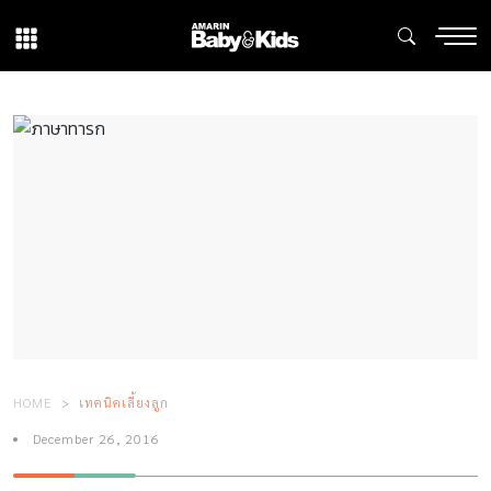
HOME
เทคนิคเลี้ยงลูก
December 26, 2016