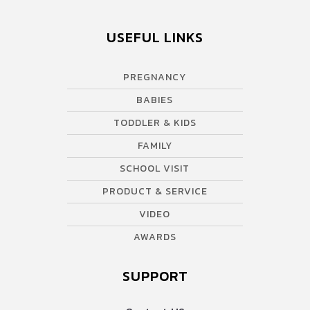
USEFUL LINKS
PREGNANCY
BABIES
TODDLER & KIDS
FAMILY
SCHOOL VISIT
PRODUCT & SERVICE
VIDEO
AWARDS
SUPPORT