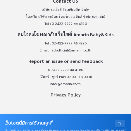
Contact US
บริษัท เอเอ็มอี อิมเมจิเนทีฟ จำกัด
ในเครือ บริษัท อมรินทร์ คอร์เปอเรชั่นส์ จำกัด (มหาชน)
Tel : 0-2422-9999 ต่อ 4510
สนใจลงโฆษณากับเว็บไซต์ Amarin Baby&Kids
Tel : 02-422-9999 ต่อ 4775
Email :
abkofficial@amarin.co.th
Report an issue or send feedback
0-2422-9999 ต่อ 4180
(จันทร์ - ศุกร์ เวลา 09.00 - 18.00 น)
bdcx@amarin.co.th
Privacy Policy
OUR SOCIALS
เว็บไซต์นี้มีการใช้งานคุกกี้
TH