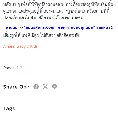
หลังเบา ๆ เพื่อทำให้ลูกรู้สึกผ่อนคลาย ทางที่ดีควรส่งลูกให้คนอื่นช่วย
ดูแลก่อน แต่ถ้าคุณอยู่กันสองคน แค่วางลูกลงในเปลหรือสถานที่ที่
ปลอดภัย แล้วไปสงบ สติอารมณ์ตัวเองก่อนนะคะ
อ่านต่อ
>>
“
ถอดรหัส
กระบวนท่าภาษากายของลูกน้อย” คลิกหน้า
2
เลี้ยงลูกให้ เก่ง ดี มีสุข ไปกับเรา คลิกติดตามที่
Amarin Baby & Kids
Pages:
1
2
Share On :
Tags