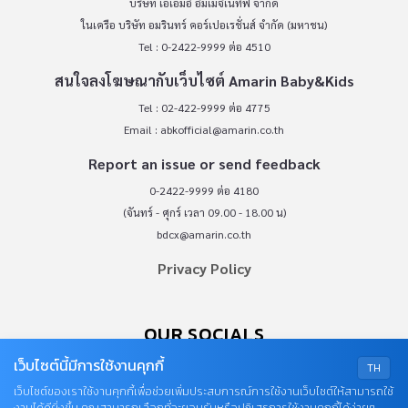
บริษัท เอเอ็มอี อิมเมจิเนทีฟ จำกัด
ในเครือ บริษัท อมรินทร์ คอร์เปอเรชั่นส์ จำกัด (มหาชน)
Tel : 0-2422-9999 ต่อ 4510
สนใจลงโฆษณากับเว็บไซต์ Amarin Baby&Kids
Tel : 02-422-9999 ต่อ 4775
Email :
abkofficial@amarin.co.th
Report an issue or send feedback
0-2422-9999 ต่อ 4180
(จันทร์ - ศุกร์ เวลา 09.00 - 18.00 น)
bdcx@amarin.co.th
Privacy Policy
OUR SOCIALS
เว็บไซต์นี้มีการใช้งานคุกกี้
TH
เว็บไซต์ของเราใช้งานคุกกี้เพื่อช่วยเพิ่มประสบการณ์การใช้งานเว็บไซต์ให้สามารถใช้