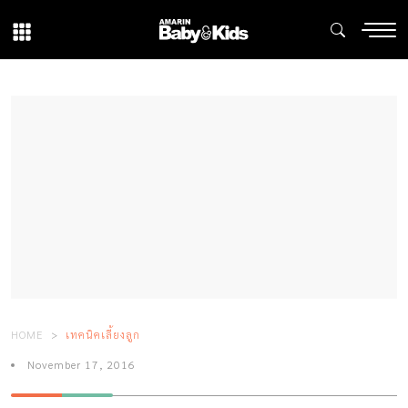
HOME
เทคนิคเลี้ยงลูก
November 17, 2016