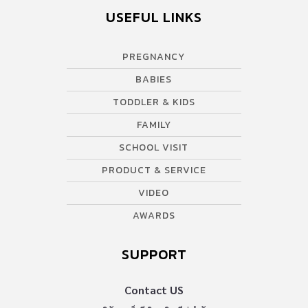
USEFUL LINKS
PREGNANCY
BABIES
TODDLER & KIDS
FAMILY
SCHOOL VISIT
PRODUCT & SERVICE
VIDEO
AWARDS
SUPPORT
Contact US