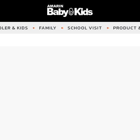
LER & KIDS
FAMILY
SCHOOL VISIT
PRODUCT &