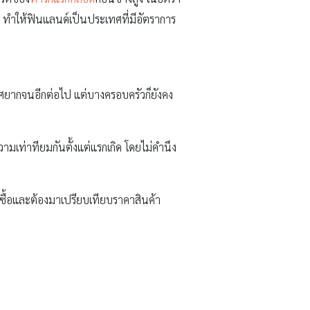
่าว ทำให้ฟินแลนด์เป็นประเทศที่มีอัตราการ
ทศยากจนอีกต่อไป แต่บางครอบครัวก็ยังคง
มเท่าทียมกันตั้งแต่แรกเกิด โดยไม่คำนึง
กซื้อและต้องมาเปรียบเทียบราคาสินค้า