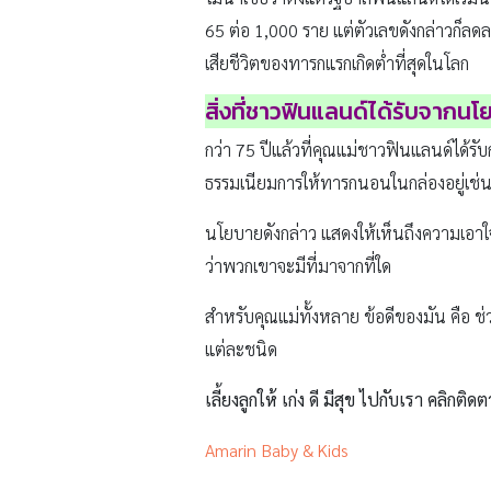
65 ต่อ 1,000 ราย แต่ตัวเลขดังกล่าวก็ลดลง
เสียชีวิตของทารกแรกเกิดต่ำที่สุดในโลก
สิ่งที่ชาวฟินแลนด์ได้รับจาก
กว่า 75 ปีแล้วที่คุณแม่ชาวฟินแลนด์ได้ร
ธรรมเนียมการให้ทารกนอนในกล่องอยู่เช่น
นโยบายดังกล่าว แสดงให้เห็นถึงความเอาใ
ว่าพวกเขาจะมีที่มาจากที่ใด
สำหรับคุณแม่ทั้งหลาย ข้อดีของมัน คือ ช
แต่ละชนิด
เลี้ยงลูกให้ เก่ง ดี มีสุข ไปกับเรา คลิกติดต
Amarin Baby & Kids