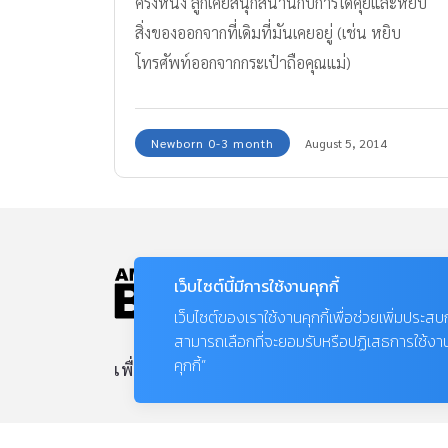
ครั้งหนึ่ง ลูกเคยสนุกสนานกับการได้คุ้ยและหยิบ
สิ่งของออกจากที่เดิมที่มันเคยอยู่ (เช่น หยิบ
โทรศัพท์ออกจากกระเป๋าถือคุณแม่)
Newborn 0-3 month
August 5, 2014
เว็บไซต์นี้มีการใช้งานคุกกี้
เว็บไซต์ของเราใช้งานคุกกี้เพื่อช่วยเพิ่มประส
สามารถเลือกที่จะยอมรับหรือปฏิเสธการใช้งานคุก
คุกกี้”
เพื่อลูกฉลาด ดี และ มีสุข