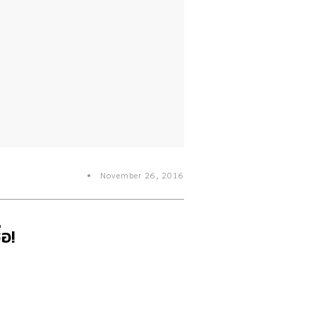
November 26, 2016
อ!