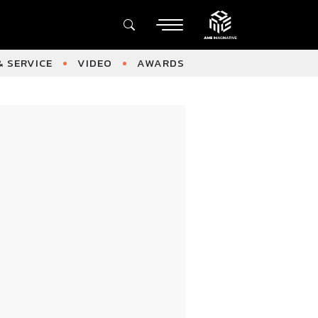
 SERVICE
VIDEO
AWARDS