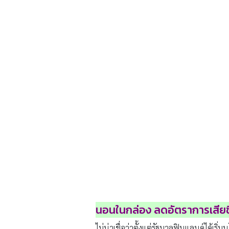
นอนในกล่อง ลดอัตราการเสีย
ไม่น่าเชื่อว่าตั้งแต่รัฐบาลฟินแลนด์ได้เร