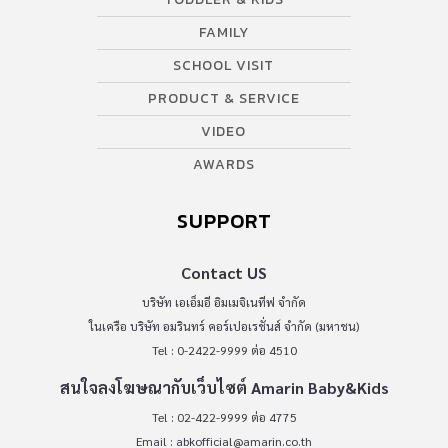
FAMILY
SCHOOL VISIT
PRODUCT & SERVICE
VIDEO
AWARDS
SUPPORT
Contact US
บริษัท เอเอ็มอี อิมเมจิเนทีฟ จำกัด
ในเครือ บริษัท อมรินทร์ คอร์เปอเรชั่นส์ จำกัด (มหาชน)
Tel : 0-2422-9999 ต่อ 4510
สนใจลงโฆษณากับเว็บไซต์ Amarin Baby&Kids
Tel : 02-422-9999 ต่อ 4775
Email :
abkofficial@amarin.co.th