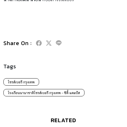
Share On :
Tags
โชรส์เบอรี กรุงเทพ
โรงเรียนนานาชาติโชรส์เบอรี กรุงเทพ – ซิตี้ แคมปัส
RELATED