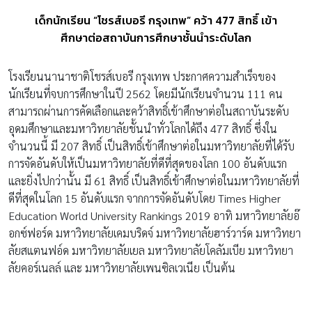
เด็กนักเรียน “โชรส์เบอรี กรุงเทพ” คว้า 477 สิทธิ์ เข้า
ศึกษาต่อสถาบันการศึกษาชั้นนำระดับโลก
โรงเรียนนานาชาติโชรส์เบอรี กรุงเทพ ประกาศความสำเร็จของ
นักเรียนที่จบการศึกษาในปี 2562 โดยมีนักเรียนจำนวน 111 คน
สามารถผ่านการคัดเลือกและคว้าสิทธิ์เข้าศึกษาต่อในสถาบันระดับ
อุดมศึกษาและมหาวิทยาลัยชั้นนำทั่วโลกได้ถึง 477 สิทธิ์ ซึ่งใน
จำนวนนี้ มี 207 สิทธิ์ เป็นสิทธิ์เข้าศึกษาต่อในมหาวิทยาลัยที่ได้รับ
การจัดอันดับให้เป็นมหาวิทยาลัยที่ดีที่สุดของโลก 100 อันดับแรก
และยิ่งไปกว่านั้น มี 61 สิทธิ์ เป็นสิทธิ์เข้าศึกษาต่อในมหาวิทยาลัยที่
ดีที่สุดในโลก 15 อันดับแรก จากการจัดอันดับโดย Times Higher
Education World University Rankings 2019 อาทิ มหาวิทยาลัยอ๊
อกซ์ฟอร์ด มหาวิทยาลัยเคมบริดจ์ มหาวิทยาลัยฮาร์วาร์ด มหาวิทยา
ลัยสแตนฟอ์ด มหาวิทยาลัยเยล มหาวิทยาลัยโคลัมเบีย มหาวิทยา
ลัยคอร์เนลล์ และ มหาวิทยาลัยเพนซิลเวเนีย เป็นต้น