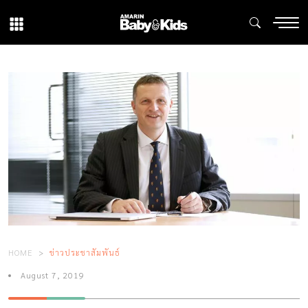
HOME
ข่าวประชาสัมพันธ์
August 7, 2019