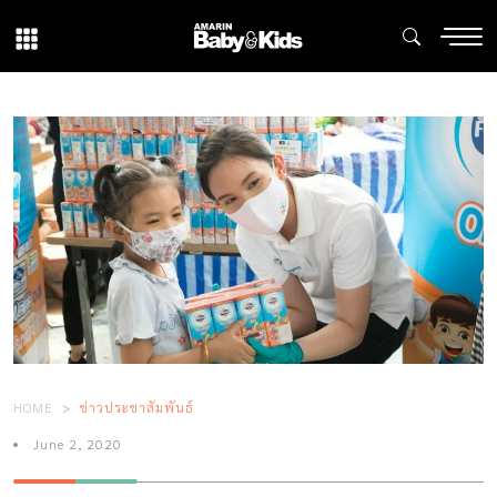
HOME
ข่าวประชาสัมพันธ์
June 2, 2020