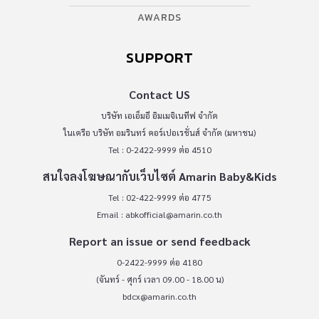
AWARDS
SUPPORT
Contact US
บริษัท เอเอ็มอี อิมเมจิเนทีฟ จำกัด
ในเครือ บริษัท อมรินทร์ คอร์เปอเรชั่นส์ จำกัด (มหาชน)
Tel : 0-2422-9999 ต่อ 4510
สนใจลงโฆษณากับเว็บไซต์ Amarin Baby&Kids
Tel : 02-422-9999 ต่อ 4775
Email :
abkofficial@amarin.co.th
Report an issue or send feedback
0-2422-9999 ต่อ 4180
(จันทร์ - ศุกร์ เวลา 09.00 - 18.00 น)
bdcx@amarin.co.th