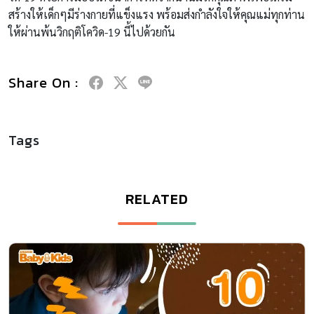
สร้างให้เด็กๆมีร่างกายที่แข็งแรง พร้อมส่งกำลังใจให้คุณแม่ทุกท่าน
ให้ผ่านพ้นวิกฤติโควิด-19 นี้ไปด้วยกัน
Share On :
Tags
RELATED