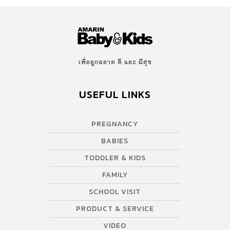
เพื่อลูกฉลาด ดี และ มีสุข
USEFUL LINKS
PREGNANCY
BABIES
TODDLER & KIDS
FAMILY
SCHOOL VISIT
PRODUCT & SERVICE
VIDEO