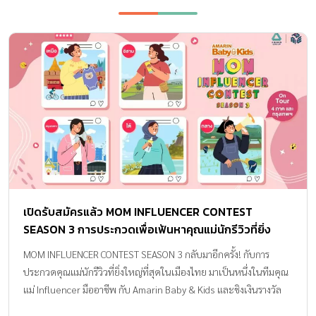
เปิดรับสมัครแล้ว MOM INFLUENCER CONTEST
SEASON 3 การประกวดเพื่อเฟ้นหาคุณแม่นักรีวิวที่ยิ่ง
ใหญ่ที่สุดในเมืองไทย
MOM INFLUENCER CONTEST SEASON 3 กลับมาอีกครั้ง! กับการ
ประกวดคุณแม่นักรีวิวที่ยิ่งใหญ่ที่สุดในเมืองไทย มาเป็นหนึ่งในทีมคุณ
แม่ Influencer มืออาชีพ กับ Amarin Baby & Kids และชิงเงินรางวัล
มูลค่ารวมกว่า 300,000 บาท เวทีคุณแม่นักรีวิวต้องลุกเป็นไฟ!! MOM