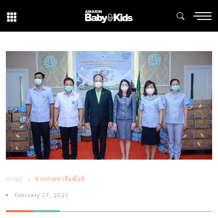
HOME
ข่าวประชาสัมพันธ์
February 17, 2021