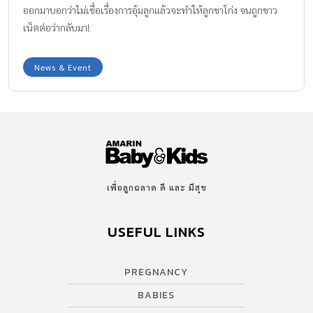
ออกมาบอกว่าไม่เชื่อเรื่องการอุ้มลูกแล้วจะทำให้ลูกขาโก่ง จนถูกชาว
เน็ตต่อว่ากลับมา!
News & Event
เพื่อลูกฉลาด ดี และ มีสุข
USEFUL LINKS
PREGNANCY
BABIES