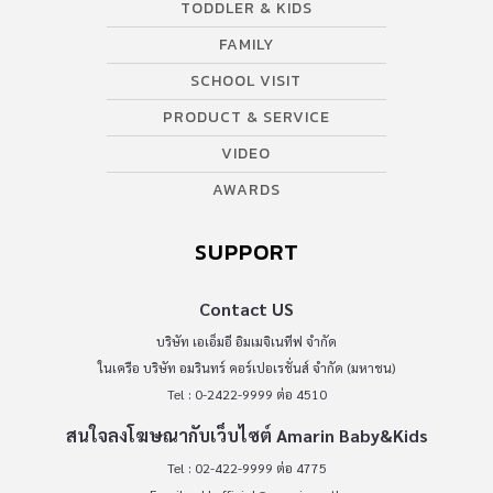
TODDLER & KIDS
FAMILY
SCHOOL VISIT
PRODUCT & SERVICE
VIDEO
AWARDS
SUPPORT
Contact US
บริษัท เอเอ็มอี อิมเมจิเนทีฟ จำกัด
ในเครือ บริษัท อมรินทร์ คอร์เปอเรชั่นส์ จำกัด (มหาชน)
Tel : 0-2422-9999 ต่อ 4510
สนใจลงโฆษณากับเว็บไซต์ Amarin Baby&Kids
Tel : 02-422-9999 ต่อ 4775