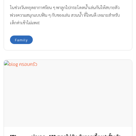
ในช่วงวันหยุดอากาศร้อน ๆ พาลูกไปกระโดดน้ำเล่นกันให้สบายตัว
พ่วงความสนุกแบบฟิน ๆ กับของเล่น สวนน้ำ ที่ไหนดี เหมาะสำหรับ
เด็กค่าเข้าไม่แพง!
Family