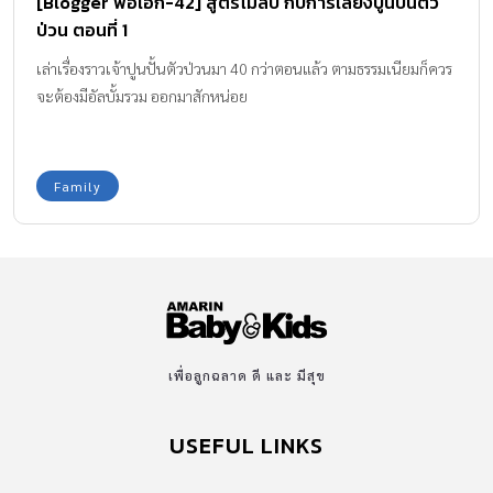
[Blogger พ่อเอก-42] สูตรไม่ลับ กับการเลี้ยงปูนปั้นตัว
ป่วน ตอนที่ 1
เล่าเรื่องราวเจ้าปูนปั้นตัวป่วนมา 40 กว่าตอนแล้ว ตามธรรมเนียมก็ควร
จะต้องมีอัลบั้มรวม ออกมาสักหน่อย
Family
เพื่อลูกฉลาด ดี และ มีสุข
USEFUL LINKS