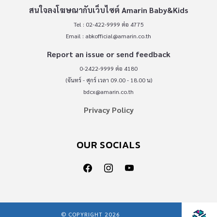
สนใจลงโฆษณากับเว็บไซต์ Amarin Baby&Kids
Tel : 02-422-9999 ต่อ 4775
Email :
abkofficial@amarin.co.th
Report an issue or send feedback
0-2422-9999 ต่อ 4180
(จันทร์ - ศุกร์ เวลา 09.00 - 18.00 น)
bdcx@amarin.co.th
Privacy Policy
OUR SOCIALS
© COPYRIGHT 2026