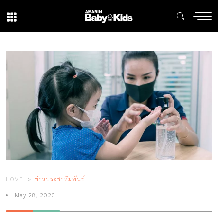
HOME
ข่าวประชาสัมพันธ์
May 28, 2020