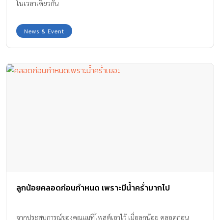
ในเวลาเดียวกัน
News & Event
ลูกน้อยคลอดก่อนกำหนด เพราะมีน้ำคร่ำมากไป
จากประสบการณ์ของคุณแม่ที่โพสต์เอาไว้ เมื่อลูกน้อย คลอดก่อน