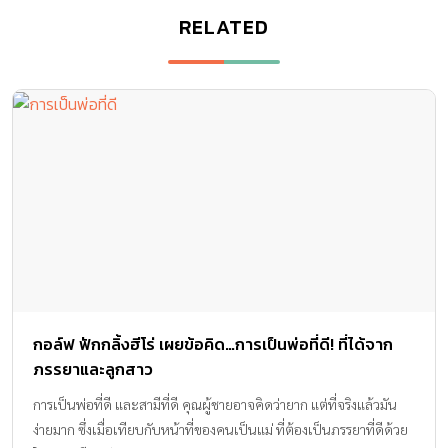
RELATED
กอล์ฟ ฟักกลิ้งฮีโร่ เผยข้อคิด…การเป็นพ่อที่ดี! ที่ได้จาก
ภรรยาและลูกสาว
การเป็นพ่อที่ดี และสามีที่ดี คุณผู้ชายอาจคิดว่ายาก แต่ที่จริงแล้วมัน
ง่ายมาก ซึ่งเมื่อเทียบกับหน้าที่ของคนเป็นแม่ ที่ต้องเป็นภรรยาที่ดีด้วย