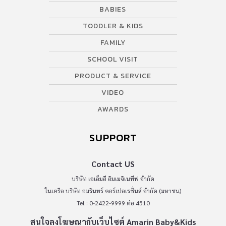
BABIES
TODDLER & KIDS
FAMILY
SCHOOL VISIT
PRODUCT & SERVICE
VIDEO
AWARDS
SUPPORT
Contact US
บริษัท เอเอ็มอี อิมเมจิเนทีฟ จำกัด
ในเครือ บริษัท อมรินทร์ คอร์เปอเรชั่นส์ จำกัด (มหาชน)
Tel : 0-2422-9999 ต่อ 4510
สนใจลงโฆษณากับเว็บไซต์ Amarin Baby&Kids