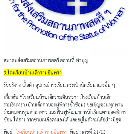
สมาคมส่งเสริมสถานภาพสตรี สถานที่ ทำบุญ
9.โรงเรียนบ้านเด็กรามอินทรา
รับบริจาค เสื้อผ้า อุปกรณ์การเรียน กระเป๋านักเรียน และอื่น ๆ
เกี่ยวกับ “โรงเรียนบ้านเด็กรามอินทรา”
:โรงเรียนบ้านเด็ก
รามอินทรา (บ้านเด็กตาบอดผู้พิการซ้ำซ้อน) ขอเชิญชวนทุกท่าน
ร่วมสมทบทุนค่าอาหาร และฟื้นฟูพัฒนาการนักเรียนตาบอดพิการ
ซ้อน ให้สามารถช่วยเหลือตนเองได้ และอยู่ในสังคมได้อย่างมีสุข
ที่อยู่
:
โรงเรียนบ้านเด็กรามอินทรา
ที่อยู่ : เลขที่ 21/13