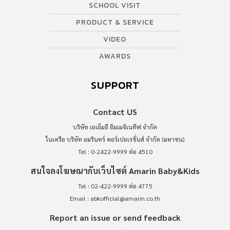
SCHOOL VISIT
PRODUCT & SERVICE
VIDEO
AWARDS
SUPPORT
Contact US
บริษัท เอเอ็มอี อิมเมจิเนทีฟ จำกัด
ในเครือ บริษัท อมรินทร์ คอร์เปอเรชั่นส์ จำกัด (มหาชน)
Tel : 0-2422-9999 ต่อ 4510
สนใจลงโฆษณากับเว็บไซต์ Amarin Baby&Kids
Tel : 02-422-9999 ต่อ 4775
Email :
abkofficial@amarin.co.th
Report an issue or send feedback