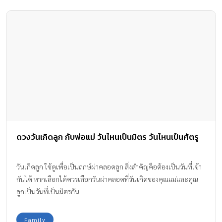
ดวงวันเกิดลูก กับพ่อแม่ วันไหนเป็นมิตร วันไหนเป็นศัตรู
วันเกิดลูก ใช้ดูเพื่อเป็นฤกษ์ผ่าคลอดลูก สิ่งสำคัญคือต้องเป็นวันที่เข้า
กันได้ หากเลือกได้ควรเลือกวันผ่าคลอดที่วันเกิดของคุณแม่และคุณ
ลูกเป็นวันที่เป็นมิตรกัน
Family