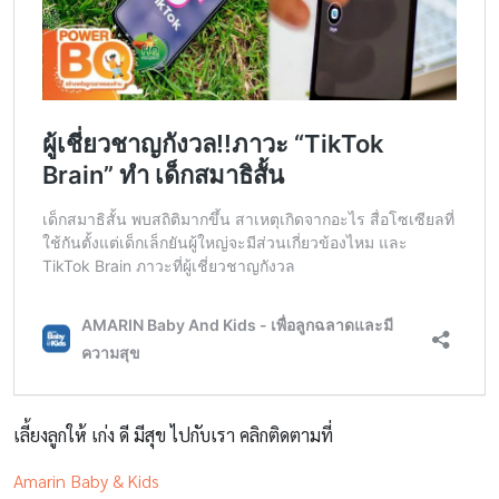
เลี้ยงลูกให้ เก่ง ดี มีสุข ไปกับเรา คลิกติดตามที่
Amarin Baby & Kids