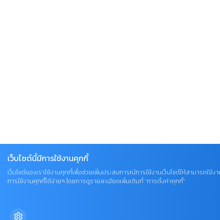
เว็บไซต์นี้มีการใช้งานคุกกี้
เว็บไซต์ของเราใช้งานคุกกี้เพื่อช่วยเพิ่มประสบการณ์การใช้งานเว็บไซต์ให้สามารถใช้งา
การใช้งานคุกกี้ได้ง่ายๆ โดยการดูรายละเอียดเพิ่มเติมที่ “การตั้งค่าคุกกี้”