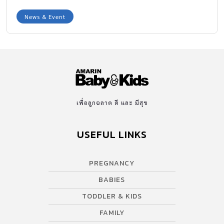
แหละ สตรอง! ของจริง
News & Event
เพื่อลูกฉลาด ดี และ มีสุข
USEFUL LINKS
PREGNANCY
BABIES
TODDLER & KIDS
FAMILY