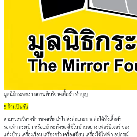
มูลนิธิกระจกเงา สถานที่บริจาคเสื้อผ้า ทำบุญ
5.ร้านปันกัน
สามารถบริจาคข้าวของเพื่อนำไปส่งต่อและขายต่อได้ทั้งเสื้อผ้า
รองเท้า กระเป๋า หรือแม้กระทั่งของใช้ในบ้านอย่าง เฟอร์นิเจอร์ ของ
แต่งบ้าน เครื่องเรือน เครื่องครัว เครื่องเขียน เครื่องใช้ไฟฟ้า อุปกรณ์