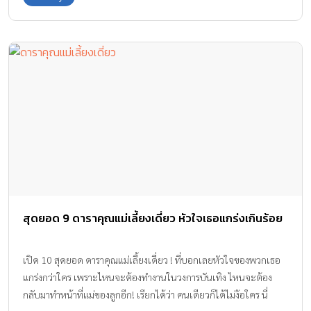
สุดยอด 9 ดาราคุณแม่เลี้ยงเดี่ยว หัวใจเธอแกร่งเกินร้อย
เปิด 10 สุดยอด ดาราคุณแม่เลี้ยงเดี่ยว ! ที่บอกเลยหัวใจของพวกเธอ
แกร่งกว่าใคร เพราะไหนจะต้องทำงานในวงการบันเทิง ไหนจะต้อง
กลับมาทำหน้าที่แม่ของลูกอีก! เรียกได้ว่า คนเดียวก็ได้ไม่ง้อใคร นี่