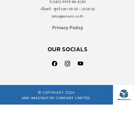
0-2422-9999 ต่อ 4180
(จันทร์ - ศุกร์ เวลา 09.00 - 18.00 น)
bdcx@amarin.co.th
Privacy Policy
OUR SOCIALS
© COPYRIGHT 2026
AME IMAGINATIVE COMPANY LIMITED.