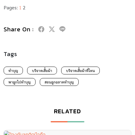
Pages:
1
2
Share On :
Tags
ทำบุญ
บริจาคเสื้อผ้า
บริจาคเสื้อผ้าที่ไหน
พาลูกไปทำบุญ
สอนลูกฉลาดทำบุญ
RELATED