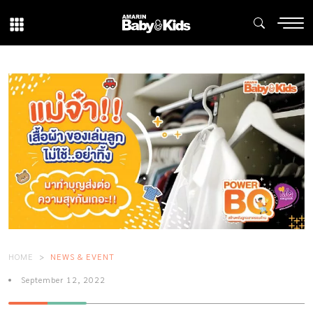
HOME
NEWS & EVENT
September 12, 2022