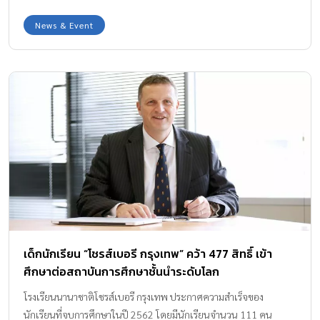
News & Event
เด็กนักเรียน “โชรส์เบอรี กรุงเทพ” คว้า 477 สิทธิ์ เข้า
ศึกษาต่อสถาบันการศึกษาชั้นนำระดับโลก
โรงเรียนนานาชาติโชรส์เบอรี กรุงเทพ ประกาศความสำเร็จของ
นักเรียนที่จบการศึกษาในปี 2562 โดยมีนักเรียนจำนวน 111 คน