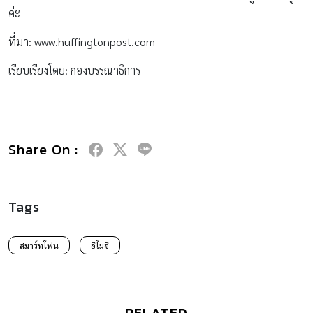
ค่ะ
ที่มา: www.huffingtonpost.com
เรียบเรียงโดย: กองบรรณาธิการ
Share On :
Tags
สมาร์ทโฟน
อิโมจิ
RELATED