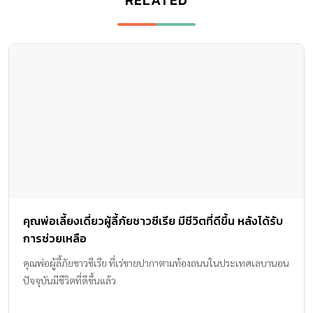
คุณพ่อเลี้ยงเดี่ยวผู้ลี้ภัยชาวซีเรีย มีชีวิตที่ดีขึ้น หลังได้รับ
การช่วยเหลือ
คุณพ่อผู้ลี้ภัยชาวซีเรีย ที่เร่ขายปากาตามท้องถนนในประเทศเลบานอน
ปัจจุบันมีชีวิตที่ดีขึ้นแล้ว