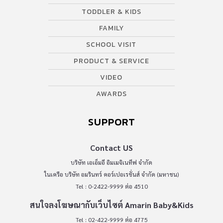
TODDLER & KIDS
FAMILY
SCHOOL VISIT
PRODUCT & SERVICE
VIDEO
AWARDS
SUPPORT
Contact US
บริษัท เอเอ็มอี อิมเมจิเนทีฟ จำกัด
ในเครือ บริษัท อมรินทร์ คอร์เปอเรชั่นส์ จำกัด (มหาชน)
Tel : 0-2422-9999 ต่อ 4510
สนใจลงโฆษณากับเว็บไซต์ Amarin Baby&Kids
Tel : 02-422-9999 ต่อ 4775