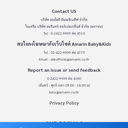
Contact US
บริษัท เอเอ็มอี อิมเมจิเนทีฟ จำกัด
ในเครือ บริษัท อมรินทร์ คอร์เปอเรชั่นส์ จำกัด (มหาชน)
Tel : 0-2422-9999 ต่อ 4510
สนใจลงโฆษณากับเว็บไซต์ Amarin Baby&Kids
Tel : 02-422-9999 ต่อ 4775
Email :
abkofficial@amarin.co.th
Report an issue or send feedback
0-2422-9999 ต่อ 4180
(จันทร์ - ศุกร์ เวลา 09.00 - 18.00 น)
bdcx@amarin.co.th
Privacy Policy
OUR SOCIALS