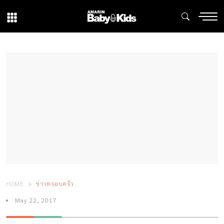
HOME
ข่าวครอบครัว
May 22, 2017