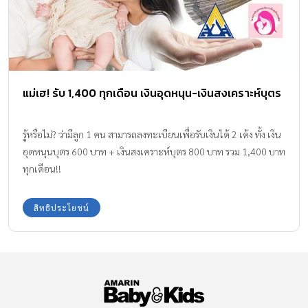
แม่เฮ! รับ 1,400 ทุกเดือน เงินอุดหนุน-เงินสงเคราะห์บุตร
รู้หรือไม่? ว่ามีลูก 1 คน สามารถลงทะเบียนเพื่อรับเงินได้ 2 เด้ง ทั้ง เงิน
อุดหนุนบุตร 600 บาท + เงินสงเคราะห์บุตร 800 บาท รวม 1,400 บาท
ทุกเดือน!!
สิทธิประโยชน์