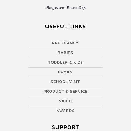
เพื่อลูกฉลาด ดี และ มีสุข
USEFUL LINKS
PREGNANCY
BABIES
TODDLER & KIDS
FAMILY
SCHOOL VISIT
PRODUCT & SERVICE
VIDEO
AWARDS
SUPPORT