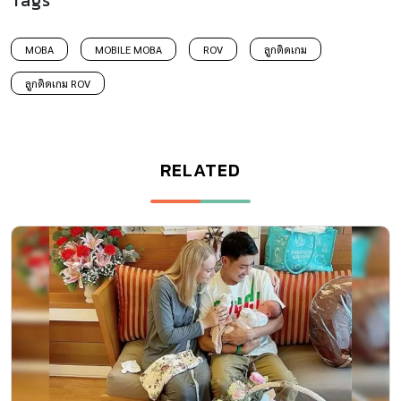
MOBA
MOBILE MOBA
ROV
ลูกติดเกม
ลูกติดเกม ROV
RELATED