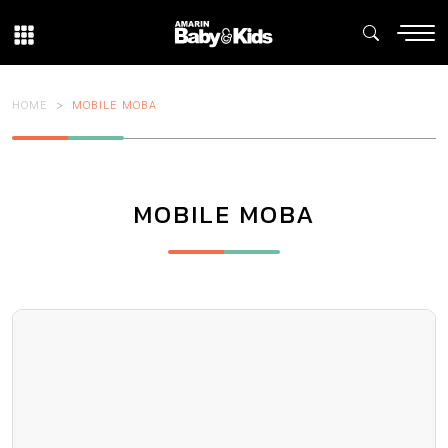
HOME
MOBILE MOBA
MOBILE MOBA