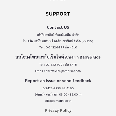
SUPPORT
Contact US
บริษัท เอเอ็มอี อิมเมจิเนทีฟ จำกัด
ในเครือ บริษัท อมรินทร์ คอร์เปอเรชั่นส์ จำกัด (มหาชน)
Tel : 0-2422-9999 ต่อ 4510
สนใจลงโฆษณากับเว็บไซต์ Amarin Baby&Kids
Tel : 02-422-9999 ต่อ 4775
Email :
abkofficial@amarin.co.th
Report an issue or send feedback
0-2422-9999 ต่อ 4180
(จันทร์ - ศุกร์ เวลา 09.00 - 18.00 น)
bdcx@amarin.co.th
Privacy Policy