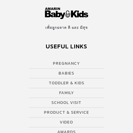
เพื่อลูกฉลาด ดี และ มีสุข
USEFUL LINKS
PREGNANCY
BABIES
TODDLER & KIDS
FAMILY
SCHOOL VISIT
PRODUCT & SERVICE
VIDEO
AWARDS