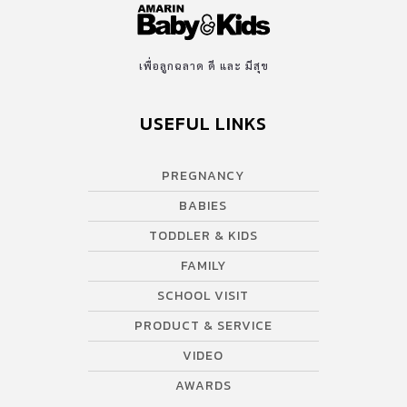
เพื่อลูกฉลาด ดี และ มีสุข
USEFUL LINKS
PREGNANCY
BABIES
TODDLER & KIDS
FAMILY
SCHOOL VISIT
PRODUCT & SERVICE
VIDEO
AWARDS