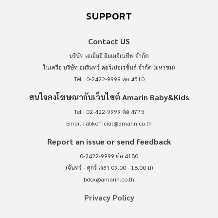
SUPPORT
Contact US
บริษัท เอเอ็มอี อิมเมจิเนทีฟ จำกัด
ในเครือ บริษัท อมรินทร์ คอร์เปอเรชั่นส์ จำกัด (มหาชน)
Tel : 0-2422-9999 ต่อ 4510
สนใจลงโฆษณากับเว็บไซต์ Amarin Baby&Kids
Tel : 02-422-9999 ต่อ 4775
Email :
abkofficial@amarin.co.th
Report an issue or send feedback
0-2422-9999 ต่อ 4180
(จันทร์ - ศุกร์ เวลา 09.00 - 18.00 น)
bdcx@amarin.co.th
Privacy Policy