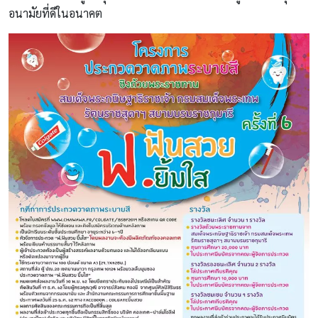
อนามัยที่ดีในอนาคต