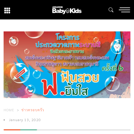
HOME
ข่าวครอบครัว
January 13, 2020