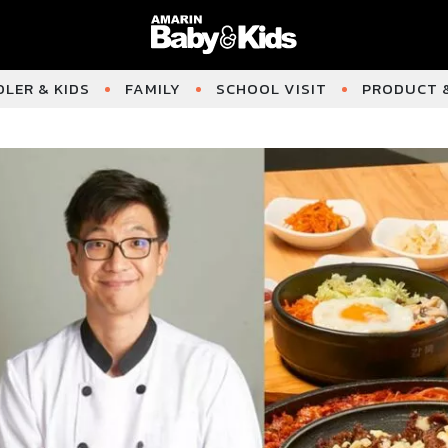
LER & KIDS
FAMILY
SCHOOL VISIT
PRODUCT &