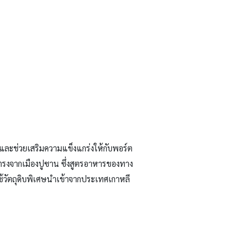
และช่วยเสริมความแข็งแกร่งให้กับพอร์ต
ตรงจากเมืองปูซาน ซึ่งสูตรอาหารของทาง
ใช้วัตถุดิบพิเศษนำเข้าจากประเทศเกาหลี