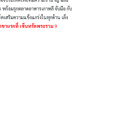
าร พร้อมรุกตลาดอาหารเกาหลี
จับมือ
กับ
ตเสริมความแข็งแกร่งในทุกด้าน เล็ง
าขาแรกที่ เซ็นทรัลพระราม
9