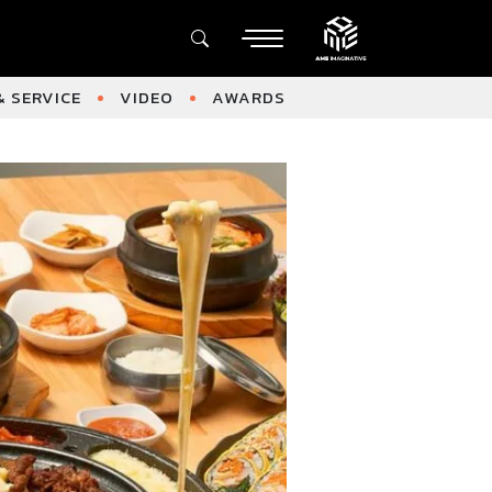
 SERVICE
VIDEO
AWARDS