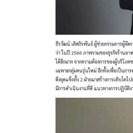
ธีรวัฒน์ เลิศถิรพันธ์ ผู้ช่วยกรรมการผู้จั
ว่า ในปี 2566 ภาพรวมของธุรกิจร้านอาห
ได้อีกมาก จากความต้องการของผู้บริโภค
เฉพาะกลุ่มคนรุ่นใหม่ อีกทั้งเพื่อเป็น
ดึงจุดแข็งทั้ง
2
ฝ่ายมาสร้างการเติบโตไปด้
มีการดำเนินงานที่ดี แนวทางการปฏิบัติง