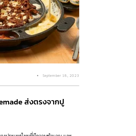
September 18, 2023
Homemade ส่งตรงจากปู
ของประเทศไทยที่มีความชำนาญ และ