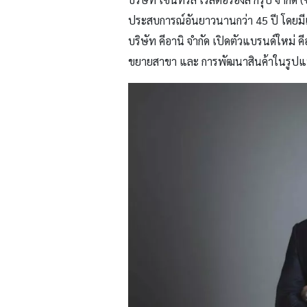
ประสบการณ์อันยาวนานกว่า
45
ปี โดยม
บริษัท คีอานิ จำกัด เปิดตัวแบรนด์ใหม่ คี
ขยายสาขา และ การพัฒนาสินค้าในรูปแบบต