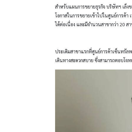
สำหรับแผนการขยายธุรกิจ บริษัทฯ เล็
โอกาสในการขยายเข้าไปในศูนย์การค้า เพื
ได้ต่อเนื่อง และมีจำนวนสาขากว่า
20
สา
ประเดิมสาขาแรกที่ศูนย์การค้าเซ็นทรั
เดินทางสะดวกสบาย​ ซึ่งสามารถตอบโจทย์ก