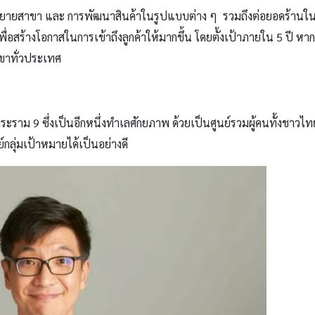
งขยายสาขา
และ การพัฒนาสินค้าในรูปแบบต่าง ๆ
รวมถึงต่อยอดร้านใน
่อสร้างโอกาสในการเข้าถึงลูกค้าให้มากขึ้น โดยตั้งเป้าภายใน
5
ปี หา
ขาทั่วประเทศ
ลพระราม
9
ซึ่งเป็นอีกหนึ่งทำเลศักยภาพ ด้วยเป็นศูนย์รวมผู้คนทั้งชาวไ
ลุ่มเป้าหมายได้เป็นอย่างดี