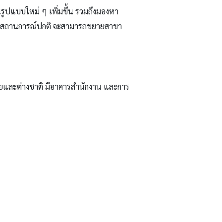
รูปแบบใหม่ ๆ เพิ่มขึ้น รวมถึงมองหา
กสถานการณ์ปกติ จะสามารถขยายสาขา
ทยและต่างชาติ
มีอาคารสำนักงาน และ​การ