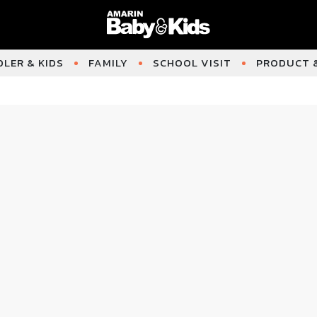
LER & KIDS
FAMILY
SCHOOL VISIT
PRODUCT &