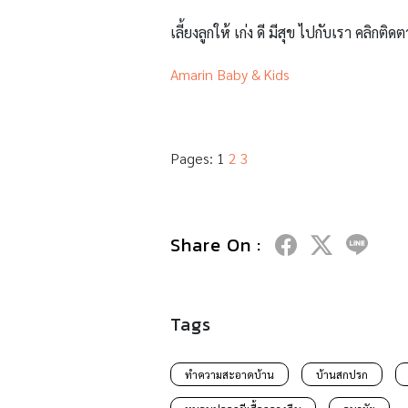
เลี้ยงลูกให้ เก่ง ดี มีสุข ไปกับเรา คลิกติดต
Amarin Baby & Kids
Pages:
1
2
3
Share On :
Tags
ทำความสะอาดบ้าน
บ้านสกปรก