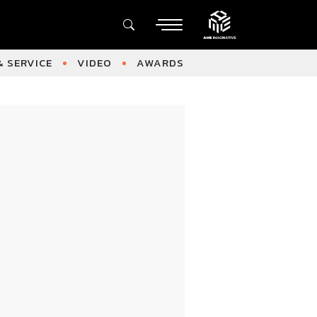
 SERVICE
VIDEO
AWARDS