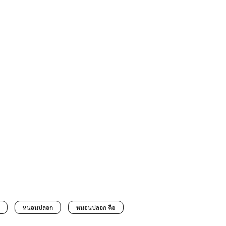
หนอนปลอก
หนอนปลอก คือ