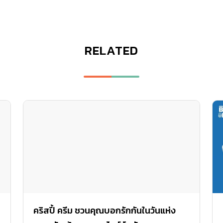
RELATED
คริสปี้ ครีม ชวนคุณบอกรักกันในวันแห่ง