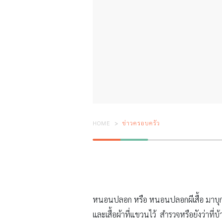
HOME
ข่าวครอบครัว
หนอนปลอก หรือ หนอนปลอกผีเสื้อ มาบุก
และเสื้อผ้าที่แขวนไว้ สำรวจหรือยังว่าที่